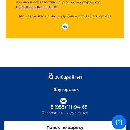
данных в соответствии с
условиями обработки
персональных данных
Или свяжитесь с нами удобным для вас способом
Ялуторовск
8 (958) 111-94-69
Бесплатная консультация
Поиск по адресу