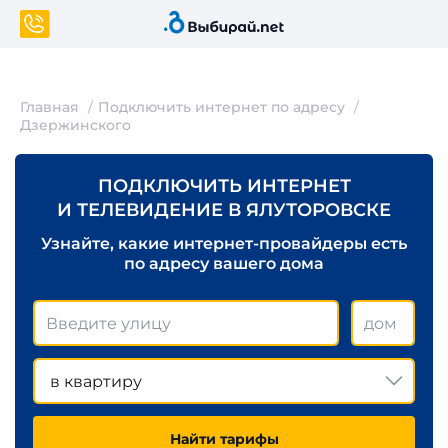
Главная
Подключить интернет по адресу
Дзержинского
ПОДКЛЮЧИТЬ ИНТЕРНЕТ
И ТЕЛЕВИДЕНИЕ В ЯЛУТОРОВСКЕ
Узнайте, какие интернет-провайдеры есть
по адресу вашего дома
в квартиру
Найти тарифы