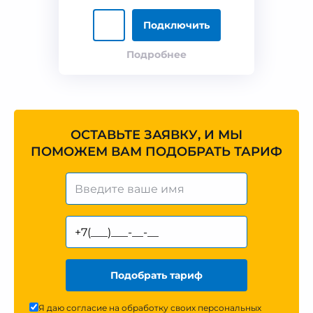
Подключить
Подробнее
ОСТАВЬТЕ ЗАЯВКУ, И МЫ
ПОМОЖЕМ ВАМ ПОДОБРАТЬ ТАРИФ
Подобрать тариф
Я даю согласие на обработку своих персональных