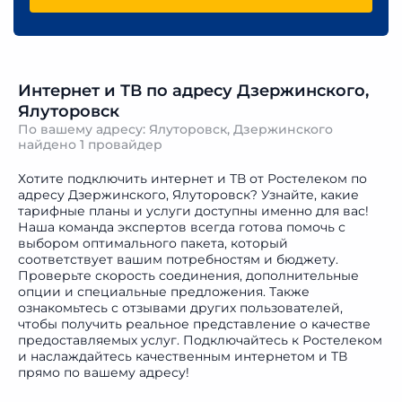
Интернет и ТВ по адресу Дзержинского,
Ялуторовск
По вашему адресу: Ялуторовск, Дзержинского
найдено
1 провайдер
Хотите подключить интернет и ТВ от Ростелеком по
адресу Дзержинского, Ялуторовск? Узнайте, какие
тарифные планы и услуги доступны именно для вас!
Наша команда экспертов всегда готова помочь с
выбором оптимального пакета, который
соответствует вашим потребностям и бюджету.
Проверьте скорость соединения, дополнительные
опции и специальные предложения. Также
ознакомьтесь с отзывами других пользователей,
чтобы получить реальное представление о качестве
предоставляемых услуг. Подключайтесь к Ростелеком
и наслаждайтесь качественным интернетом и ТВ
прямо по вашему адресу!