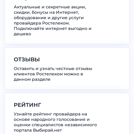
Актуальные и секретные акции,
скидки, бонусы на Интернет,
оборудование и другие услуги
провайдера Ростелеком.
Подключайте интернет выгодно и
дешево
ОТЗЫВЫ
Оставить и узнать честные отзывы
клиентов Ростелеком можно в
данном разделе
РЕЙТИНГ
Узнайте рейтинг провайдера на
основе народного голосования и
оценки специалистов независимого
портала Выбирай.нет