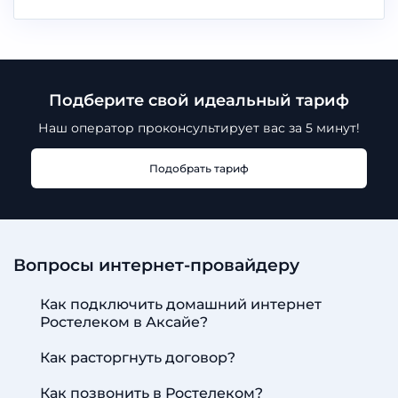
Подберите свой идеальный тариф
Наш оператор проконсультирует
вас за 5 минут!
Подобрать тариф
Вопросы интернет-провайдеру
Как подключить домашний интернет
Ростелеком в Аксайе?
Как расторгнуть договор?
Как позвонить в Ростелеком?