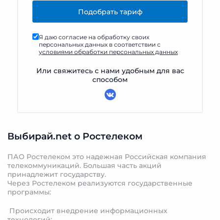
Я даю согласие на обработку своих
персональных данных в соответствии с
условиями обработки персональных данных
Или свяжитесь с нами удобным для вас
способом
Выбирай.net о Ростелеком
ПАО Ростелеком это надежная Российская компания
телекоммуникаций. Большая часть акций
принадлежит государству.
Через Ростелеком реализуются государственные
программы:
Происходит внедрение информационных
технологий;