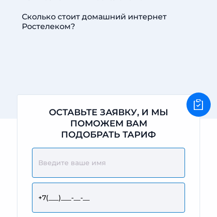
Сколько стоит домашний интернет
Ростелеком?
ОСТАВЬТЕ ЗАЯВКУ, И МЫ
ПОМОЖЕМ ВАМ
ПОДОБРАТЬ ТАРИФ