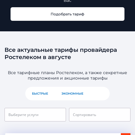
Вас
Подобрать тариф
Все актуальные тарифы провайдера
Ростелеком в августе
Все тарифные планы Ростелеком, а также секретные
предложения и акционные тарифы
БЫСТРЫЕ
ЭКОНОМНЫЕ
ВСЕ
Выберите услуги
Сортировать