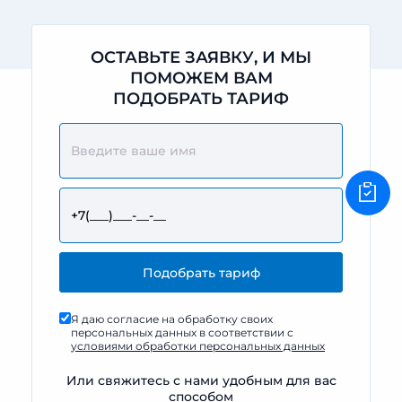
ОСТАВЬТЕ ЗАЯВКУ, И МЫ
ПОМОЖЕМ ВАМ
ПОДОБРАТЬ ТАРИФ
Я даю согласие на обработку своих
персональных данных в соответствии с
условиями обработки персональных данных
Или свяжитесь с нами удобным для вас
способом