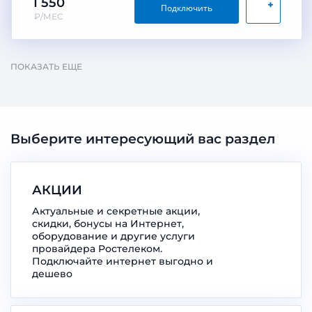
1 550
+
Подключить
₽/МЕС
ПОКАЗАТЬ ЕЩЕ
Выберите интересующий вас раздел
АКЦИИ
Актуальные и секретные акции,
скидки, бонусы на Интернет,
оборудование и другие услуги
провайдера Ростелеком.
Подключайте интернет выгодно и
дешево