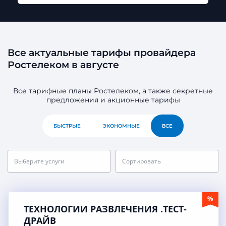
Все актуальные тарифы провайдера
Ростелеком в августе
Все тарифные планы Ростелеком, а также секретные
предложения и акционные тарифы
БЫСТРЫЕ
ЭКОНОМНЫЕ
ВСЕ
Выберите услуги
Сортировать
ТЕХНОЛОГИИ РАЗВЛЕЧЕНИЯ .ТЕСТ-
ДРАЙВ