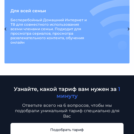
Для всей семьи
Бесперебойный Домашний Интернет и
ТВ для совместного использования
всеми членами семьи. Подходит для
просмотра сериалов, просмотра
развлекательного контента, обучения
онлайн
Узнайте, какой тариф вам нужен за
1
минуту
Ответьте всего на 6 вопросов, чтобы мы
подобрали
уникальный тариф специально для
Вас
Подобрать тариф