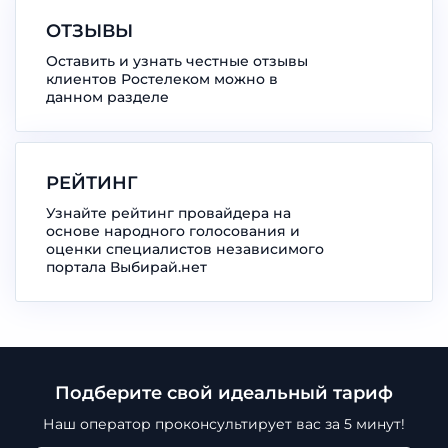
ОТЗЫВЫ
Оставить и узнать честные отзывы
клиентов Ростелеком можно в
данном разделе
РЕЙТИНГ
Узнайте рейтинг провайдера на
основе народного голосования и
оценки специалистов независимого
портала Выбирай.нет
Подберите свой идеальный тариф
Наш оператор проконсультирует
вас за 5 минут!