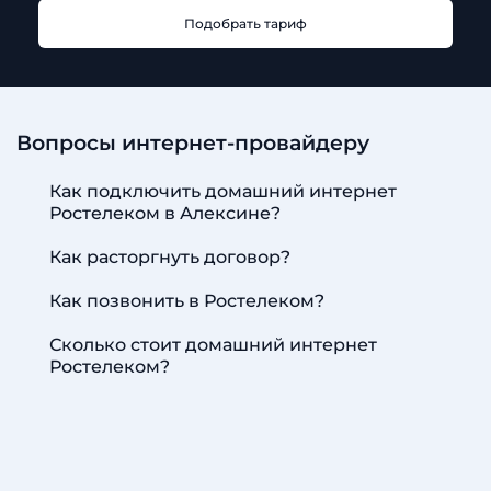
Подобрать тариф
Вопросы интернет-провайдеру
Как подключить домашний интернет
Ростелеком в Алексине?
Как расторгнуть договор?
Как позвонить в Ростелеком?
Сколько стоит домашний интернет
Ростелеком?