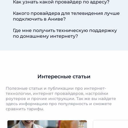
Как узнать какой провайдер по адресу?
Какого провайдера для телевидения лучше
подключить в Аниве?
Где мне получить техническую поддержку
по домашнему интернету?
Интересные статьи
Полезные статьи и публикации про интернет-
технологии, интернет провайдеров, настройки
роутеров и прочие инструкции. Так же вы найдете
здесь информацию про популярность и сможете
сравнить тарифы.