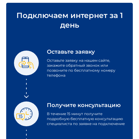
Подключаем интернет за 1
день
Оставьте заявку
Оставьте заявку на нашем сайте,
закажите обратный звонок или
позвоните по бесплатному номеру
телефона
Получите консультацию
В течение 15 минут получите
подробную бесплатную консультацию
специалиста по заявке на подключение