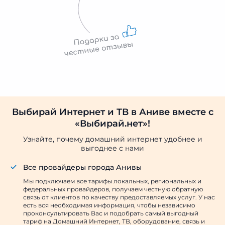
Выбирай Интернет и ТВ в Аниве вместе с
«Выбирай.нет»!
Узнайте, почему домашний интернет удобнее и
выгоднее с нами
Все провайдеры города Анивы
Мы подключаем все тарифы локальных, региональных и
федеральных провайдеров, получаем честную обратную
связь от клиентов по качеству предоставляемых услуг. У нас
есть вся необходимая информация, чтобы независимо
проконсультировать Вас и подобрать самый выгодный
тариф на Домашний Интернет, ТВ, оборудование, связь и