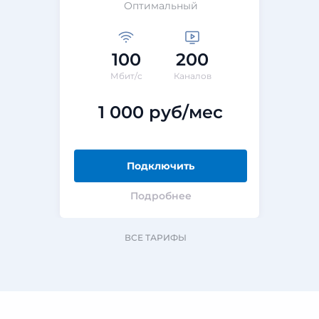
Оптимальный
100
200
Мбит/с
Каналов
1 000 руб/мес
Подключить
Подробнее
ВСЕ ТАРИФЫ