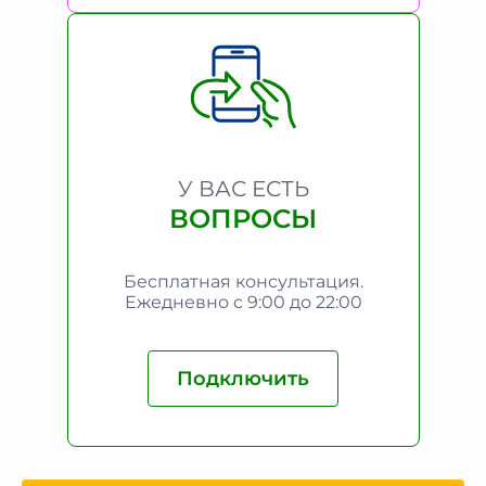
У ВАС ЕСТЬ
ВОПРОСЫ
Бесплатная консультация.
Ежедневно с 9:00 до 22:00
Подключить