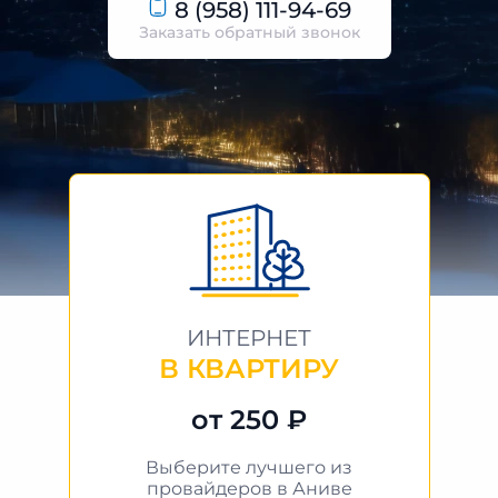
8 (958) 111-94-69
Заказать обратный звонок
ИНТЕРНЕТ
В КВАРТИРУ
от 250 ₽
Выберите лучшего из
провайдеров в Аниве