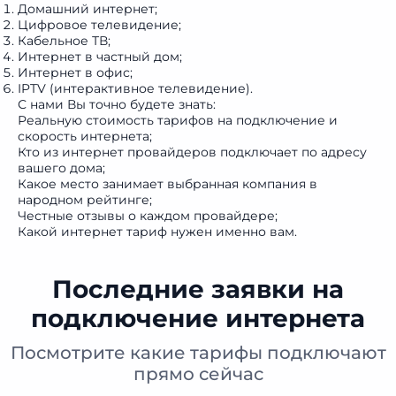
Домашний интернет;
Цифровое телевидение;
Кабельное ТВ;
Интернет в частный дом;
Интернет в офис;
IPTV (интерактивное телевидение).
С нами Вы точно будете знать:
Реальную
стоимость тарифов на подключение
и
скорость интернета;
Кто из интернет провайдеров подключает по адресу
вашего дома;
Какое место занимает выбранная компания в
народном рейтинге
;
Честные отзывы о каждом провайдере;
Какой
интернет тариф
нужен именно вам.
Последние заявки на
подключение интернета
Посмотрите какие тарифы подключают
прямо сейчас