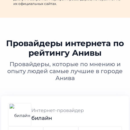
их официальных сайтах.
Провайдеры интернета по
рейтингу Анивы
Провайдеры, которые по мнению и
опыту людей самые лучшие в городе
Анива
Интернет-провайдер
билайн