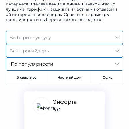
интернета и телевидения в Аниве. Ознакомьтесь с
лучшими тарифами, акциями и честными отзывами
об интернет-провайдерах. Сравните параметры
провайдеров и выберите самого выгодного!
По популярности
В квартиру
Частный дом
Офис
Энфорта
5.0