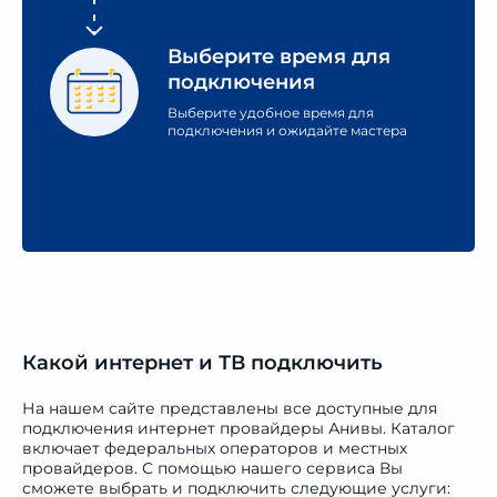
Выберите время
для
подключения
Выберите удобное время для
подключения и ожидайте мастера
Какой интернет и ТВ подключить
На нашем сайте представлены все доступные для
подключения интернет провайдеры Анивы. Каталог
включает федеральных операторов и местных
провайдеров. С помощью нашего сервиса Вы
сможете выбрать и подключить следующие услуги: