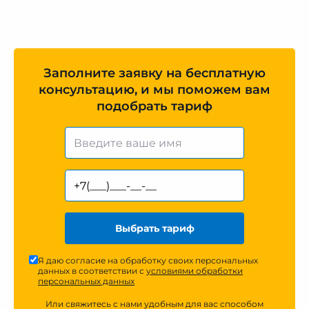
Заполните заявку на бесплатную
консультацию, и мы поможем вам
подобрать тариф
Выбрать тариф
Я даю согласие на обработку своих персональных
данных в соответствии с
условиями обработки
персональных данных
Или свяжитесь с нами удобным для вас способом