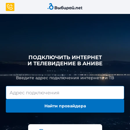
ПОДКЛЮЧИТЬ ИНТЕРНЕТ
И ТЕЛЕВИДЕНИЕ В АНИВЕ
Введите адрес подключения интернета и ТВ
Найти провайдера