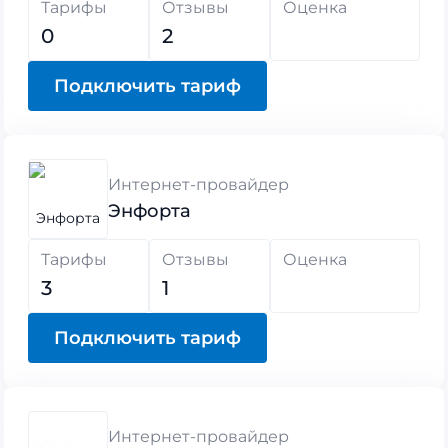
Тарифы
Отзывы
Оценка
0
2
Подключить тариф
Интернет-провайдер
Энфорта
Тарифы
Отзывы
Оценка
3
1
Подключить тариф
Интернет-провайдер