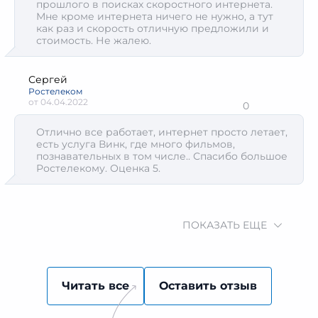
прошлого в поисках скоростного интернета.
Мне кроме интернета ничего не нужно, а тут
как раз и скорость отличную предложили и
стоимость. Не жалею.
Сергей
Ростелеком
от
04.04.2022
0
Отлично все работает, интернет просто летает,
есть услуга Винк, где много фильмов,
познавательных в том числе.. Спасибо большое
Ростелекому. Оценка 5.
ПОКАЗАТЬ ЕЩЕ
Читать все
Оставить отзыв