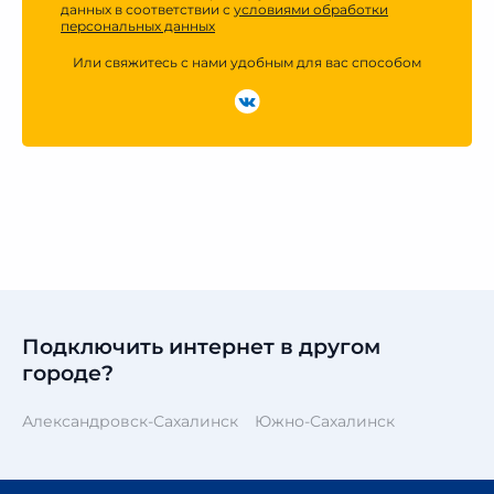
данных в соответствии с
условиями обработки
персональных данных
Или свяжитесь с нами удобным для вас способом
Подключить интернет в другом
городе?
Александровск-Сахалинск
Южно-Сахалинск