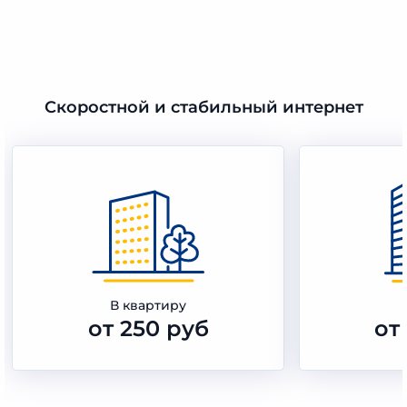
Скоростной и стабильный интернет
В квартиру
от 250 руб
от