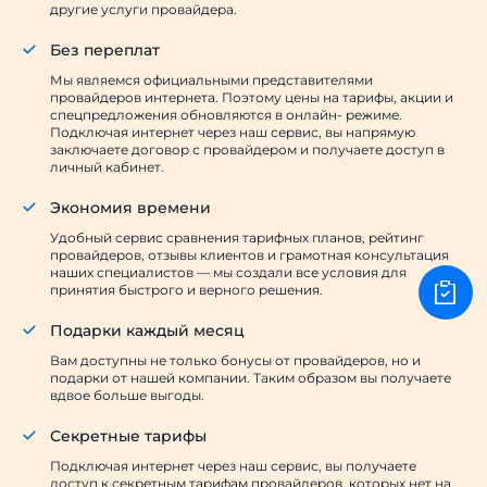
другие услуги провайдера.
Без переплат
Мы являемся официальными представителями
провайдеров интернета. Поэтому цены на тарифы, акции и
спецпредложения обновляются в онлайн- режиме.
Подключая интернет через наш сервис, вы напрямую
заключаете договор с провайдером и получаете доступ в
личный кабинет.
Экономия времени
Удобный сервис сравнения тарифных планов, рейтинг
провайдеров, отзывы клиентов и грамотная консультация
наших специалистов — мы создали все условия для
принятия быстрого и верного решения.
Подарки каждый месяц
Вам доступны не только бонусы от провайдеров, но и
подарки от нашей компании. Таким образом вы получаете
вдвое больше выгоды.
Секретные тарифы
Подключая интернет через наш сервис, вы получаете
доступ к секретным тарифам провайдеров, которых нет на