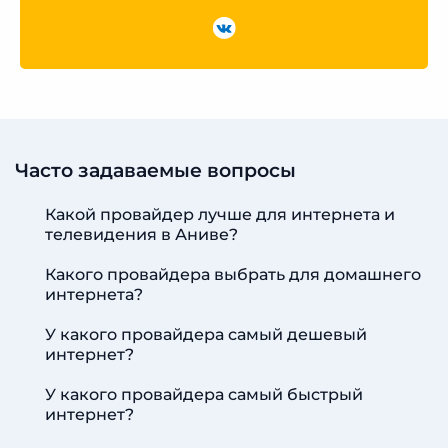
Часто задаваемые вопросы
Какой провайдер лучше для интернета и
телевидения в Аниве?
Какого провайдера выбрать для домашнего
интернета?
У какого провайдера самый дешевый
интернет?
У какого провайдера самый быстрый
интернет?