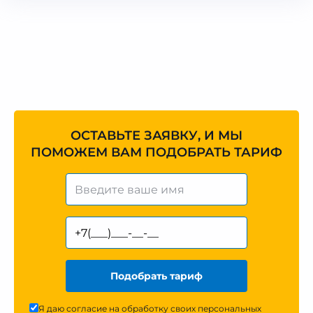
ОСТАВЬТЕ ЗАЯВКУ, И МЫ
ПОМОЖЕМ ВАМ ПОДОБРАТЬ ТАРИФ
Подобрать тариф
Я даю согласие на обработку своих персональных