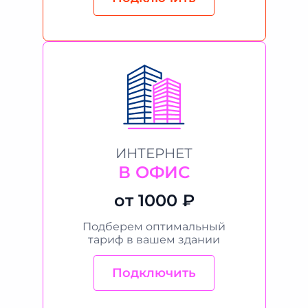
ИНТЕРНЕТ
В ОФИС
от 1000 ₽
Подберем оптимальный
тариф в вашем здании
Подключить