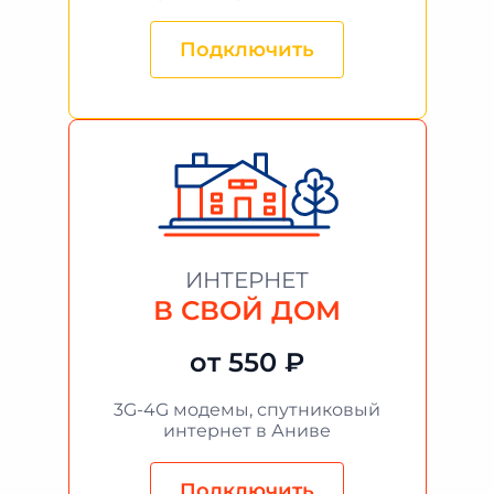
Подключить
ИНТЕРНЕТ
В СВОЙ ДОМ
от 550 ₽
3G-4G модемы, спутниковый
интернет в Аниве
Подключить