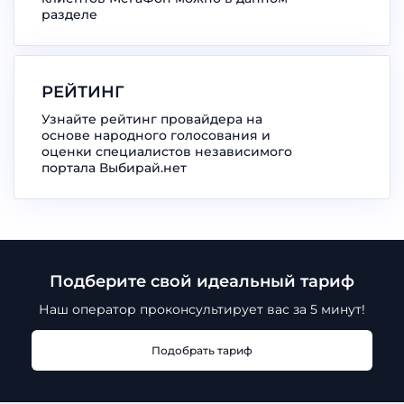
разделе
РЕЙТИНГ
Узнайте рейтинг провайдера на
основе народного голосования и
оценки специалистов независимого
портала Выбирай.нет
Подберите свой идеальный тариф
Наш оператор проконсультирует
вас за 5 минут!
Подобрать тариф