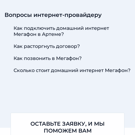
Вопросы интернет-провайдеру
Как подключить домашний интернет
Мегафон в Артеме?
Как расторгнуть договор?
Как позвонить в Мегафон?
Сколько стоит домашний интернет Мегафон?
ОСТАВЬТЕ ЗАЯВКУ, И МЫ
ПОМОЖЕМ ВАМ