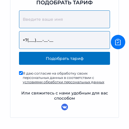
ПОДОБРАТЬ ТАРИФ
Я даю согласие на обработку своих
персональных данных в соответствии с
условиями обработки персональных данных
Или свяжитесь с нами удобным для вас
способом