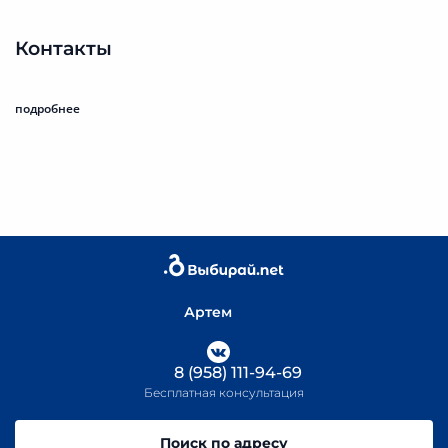
Контакты
подробнее
Артем
8 (958) 111-94-69
Бесплатная консультация
Поиск по адресу