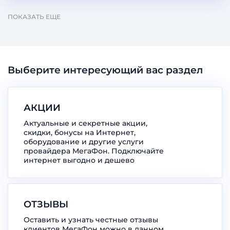
ПОКАЗАТЬ ЕЩЕ
Выберите интересующий вас раздел
АКЦИИ
Актуальные и секретные акции,
скидки, бонусы на Интернет,
оборудование и другие услуги
провайдера МегаФон. Подключайте
интернет выгодно и дешево
ОТЗЫВЫ
Оставить и узнать честные отзывы
клиентов МегаФон можно в данном