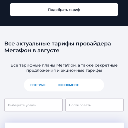
Подобрать тариф
Все актуальные тарифы провайдера
МегаФон в августе
Все тарифные планы МегаФон, а также секретные
предложения и акционные тарифы
БЫСТРЫЕ
ЭКОНОМНЫЕ
ВСЕ
Выберите услуги
Сортировать