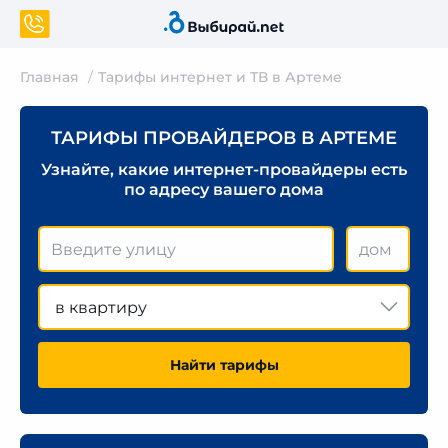
Главная
Тарифы интернет и ТВ в Артеме
ТАРИФЫ ПРОВАЙДЕРОВ В АРТЕМЕ
Узнайте, какие интернет-провайдеры есть
по адресу вашего дома
в квартиру
Найти тарифы