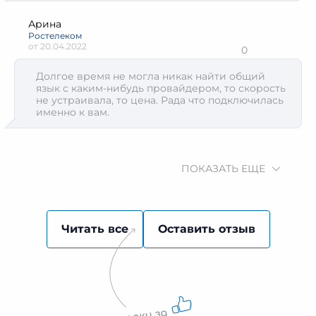
Арина
Ростелеком
от
20.04.2022
0
Долгое время не могла никак найти общий
язык с каким-нибудь провайдером, то скорость
не устраивала, то цена. Рада что подключилась
именно к вам.
ПОКАЗАТЬ ЕЩЕ
Читать все
Оставить отзыв