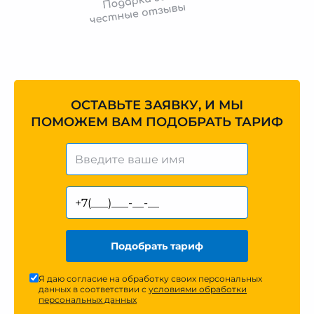
ОСТАВЬТЕ ЗАЯВКУ, И МЫ
ПОМОЖЕМ ВАМ ПОДОБРАТЬ ТАРИФ
Подобрать тариф
Я даю согласие на обработку своих персональных
данных в соответствии с
условиями обработки
персональных данных