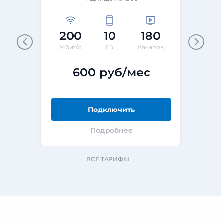
200
10
180
Мбит/с
ГБ
Каналов
600 руб/мес
Подключить
Подробнее
ВСЕ ТАРИФЫ