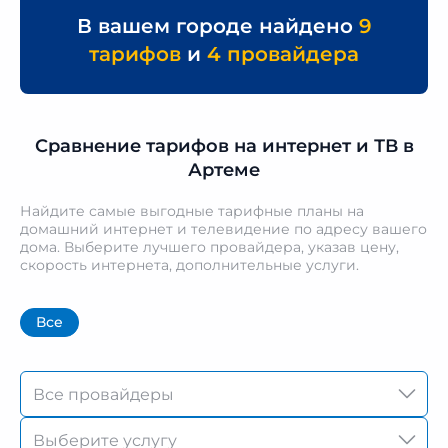
В вашем городе найдено
9
тарифов
и
4 провайдера
Сравнение тарифов на интернет и ТВ в
Артеме
Найдите самые выгодные тарифные планы на
домашний интернет и телевидение по адресу вашего
дома. Выберите лучшего провайдера, указав цену,
скорость интернета, дополнительные услуги.
Все