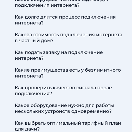
подключения интернета?
Как долго длится процесс подключения
интернета?
Какова стоимость подключения интернета
в частный дом?
Как подать заявку на подключение
интернета?
Какие преимущества есть у безлимитного
интернета?
Как проверить качество сигнала после
подключения?
Какое оборудование нужно для работы
нескольких устройств одновременно?
Как выбрать оптимальный тарифный план
для дачи?