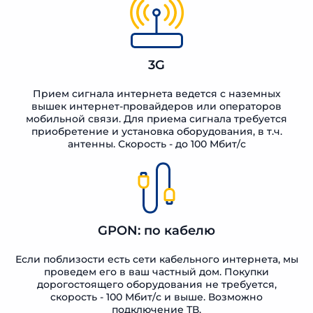
3G
Прием сигнала интернета ведется с наземных
вышек интернет-провайдеров или операторов
мобильной связи. Для приема сигнала требуется
приобретение и установка оборудования, в т.ч.
антенны. Скорость - до 100 Мбит/с
GPON: по кабелю
Если поблизости есть сети кабельного интернета, мы
проведем его в ваш частный дом. Покупки
дорогостоящего оборудования не требуется,
скорость - 100 Мбит/с и выше. Возможно
подключение ТВ.