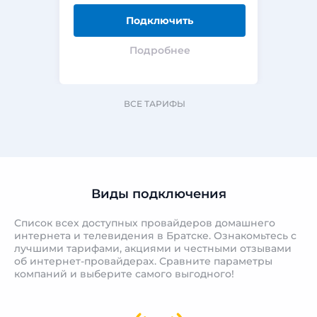
Подключить
Подробнее
ВСЕ ТАРИФЫ
Виды подключения
Список всех доступных провайдеров домашнего
интернета и телевидения в Братске. Ознакомьтесь с
лучшими тарифами, акциями и честными отзывами
об интернет-провайдерах. Сравните параметры
компаний и выберите самого выгодного!