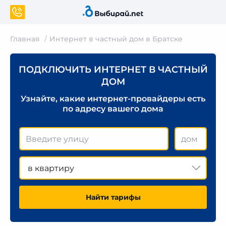
Главная
Интернет в частный дом в Братске
ПОДКЛЮЧИТЬ ИНТЕРНЕТ В ЧАСТНЫЙ
ДОМ
Узнайте, какие интернет-провайдеры есть
по адресу вашего дома
в квартиру
Найти тарифы