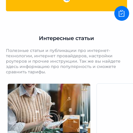
Интересные статьи
Полезные статьи и публикации про интернет-
технологии, интернет провайдеров, настройки
роутеров и прочие инструкции. Так же вы найдете
здесь информацию про популярность и сможете
сравнить тарифы.