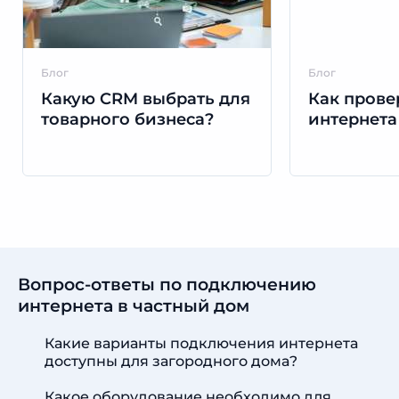
Блог
Блог
Какую CRM выбрать для
Как прове
товарного бизнеса?
интернета
Вопрос-ответы по подключению
интернета в частный дом
Какие варианты подключения интернета
доступны для загородного дома?
Какое оборудование необходимо для