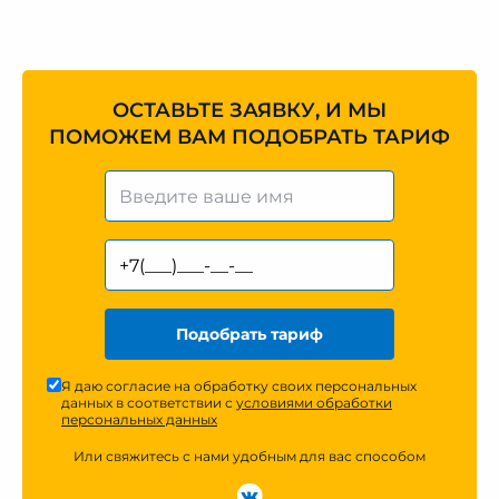
ОСТАВЬТЕ ЗАЯВКУ, И МЫ
ПОМОЖЕМ ВАМ ПОДОБРАТЬ ТАРИФ
Подобрать тариф
Я даю согласие на обработку своих персональных
данных в соответствии с
условиями обработки
персональных данных
Или свяжитесь с нами удобным для вас способом