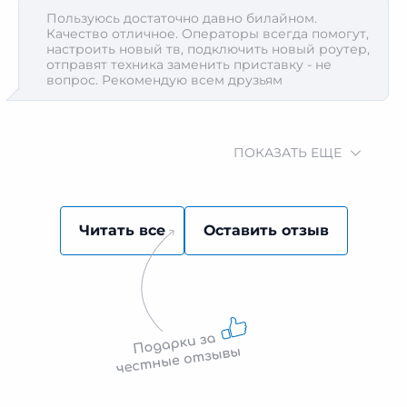
Пользуюсь достаточно давно билайном.
Качество отличное. Операторы всегда помогут,
настроить новый тв, подключить новый роутер,
отправят техника заменить приставку - не
вопрос. Рекомендую всем друзьям
ПОКАЗАТЬ ЕЩЕ
Читать все
Оставить отзыв