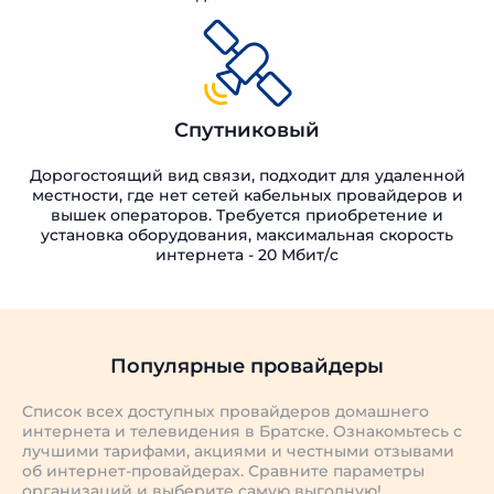
Спутниковый
Дорогостоящий вид связи, подходит для удаленной
местности, где нет сетей кабельных провайдеров и
вышек операторов. Требуется приобретение и
установка оборудования, максимальная скорость
интернета - 20 Мбит/с
Популярные провайдеры
Список всех доступных провайдеров домашнего
интернета и телевидения в Братске. Ознакомьтесь с
лучшими тарифами, акциями и честными отзывами
об интернет-провайдерах. Сравните параметры
организаций и выберите самую выгодную!