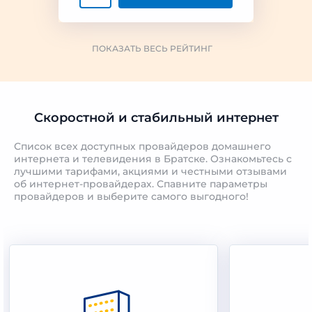
ПОКАЗАТЬ ВЕСЬ РЕЙТИНГ
Скоростной и стабильный интернет
Список всех доступных провайдеров домашнего
интернета и телевидения в Братске. Ознакомьтесь с
лучшими тарифами, акциями и честными отзывами
об интернет-провайдерах. Спавните параметры
провайдеров и выберите самого выгодного!