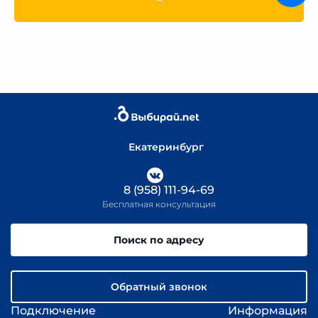
Екатеринбург
8 (958) 111-94-69
Бесплатная консультация
Поиск по адресу
Обратный звонок
Подключение
Информация