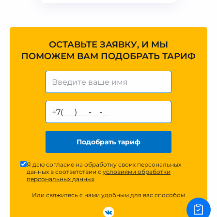
ОСТАВЬТЕ ЗАЯВКУ, И МЫ
ПОМОЖЕМ ВАМ ПОДОБРАТЬ ТАРИФ
Подобрать тариф
Я даю согласие на обработку своих персональных
данных в соответствии с
условиями обработки
персональных данных
Или свяжитесь с нами удобным для вас способом