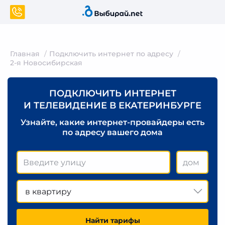
Главная
Подключить интернет по адресу
2-я Новосибирская
ПОДКЛЮЧИТЬ ИНТЕРНЕТ
И ТЕЛЕВИДЕНИЕ В ЕКАТЕРИНБУРГЕ
Узнайте, какие интернет-провайдеры есть
по адресу вашего дома
в квартиру
Найти тарифы