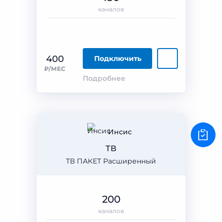
каналов
400
Подключить
₽/МЕС
Подробнее
Инсис
ТВ
ТВ ПАКЕТ Расширенный
200
каналов