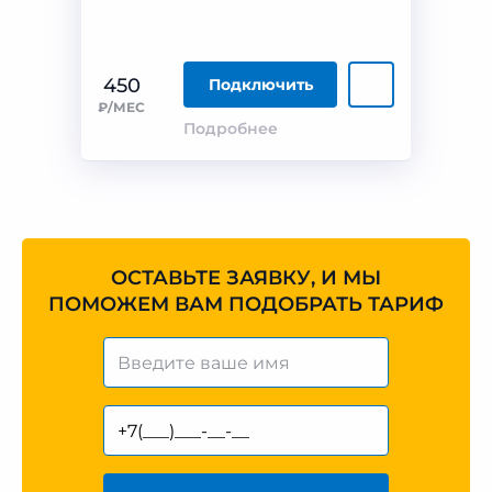
450
Подключить
₽/МЕС
Подробнее
ОСТАВЬТЕ ЗАЯВКУ, И МЫ
ПОМОЖЕМ ВАМ ПОДОБРАТЬ ТАРИФ