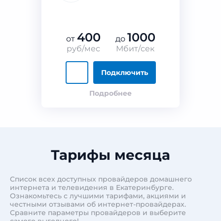
400
1000
от
до
руб/мес
Мбит/сек
Подключить
Подробнее
Тарифы месяца
Список всех доступных провайдеров домашнего
интернета и телевидения в Екатеринбурге.
Ознакомьтесь с лучшими тарифами, акциями и
честными отзывами об интернет-провайдерах.
Сравните параметры провайдеров и выберите