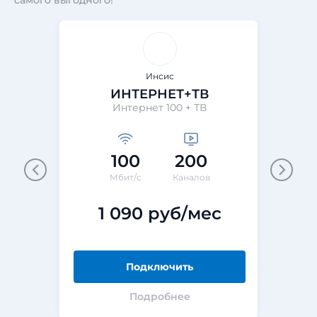
самого выгодного!
Инсис
ИНТЕРНЕТ+ТВ
Интернет 100 + ТВ
100
200
Мбит/с
Каналов
1 090 руб/мес
Подключить
Подробнее