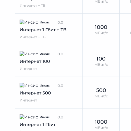
МБит/с
Интернет + ТВ
0.0
Инсис
1000
Интернет 1 Гбит + ТВ
МБит/с
Интернет + ТВ
0.0
Инсис
100
Интернет 100
МБит/с
Интернет
0.0
Инсис
500
Интернет 500
МБит/с
Интернет
0.0
Инсис
1000
Интернет 1 Гбит
МБит/с