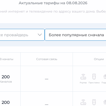
Актуальные тарифы на 08.08.2026
ий интернет и телевидение по адресу вашего дома. Выбер
Более популярные сначала
В каналы
Сотовая связь
Опции
200
—
Каналов
Роутер
Приставка
Под
200
—