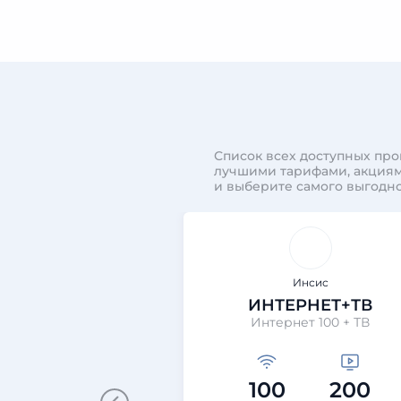
Список всех доступных про
лучшими тарифами, акциям
и выберите самого выгодно
Инсис
ИНТЕРНЕТ+ТВ
Интернет 100 + ТВ
100
200