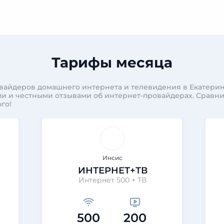
Тарифы месяца
вайдеров домашнего интернета и телевидения в Екатерин
и и честными отзывами об интернет-провайдерах. Сравн
го!
Инсис
ИНТЕРНЕТ+ТВ
Интернет 500 + ТВ
500
200