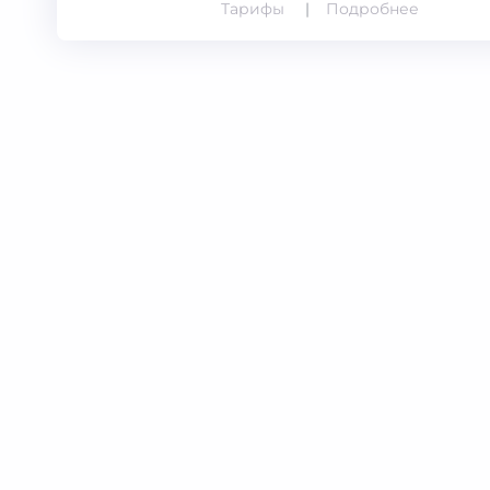
Тарифы
Подробнее