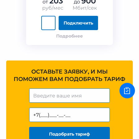
203
900
от
до
руб/мес
Мбит/сек
Подключить
Подробнее
ОСТАВЬТЕ ЗАЯВКУ, И МЫ
ПОМОЖЕМ ВАМ ПОДОБРАТЬ ТАРИФ
Подобрать тариф