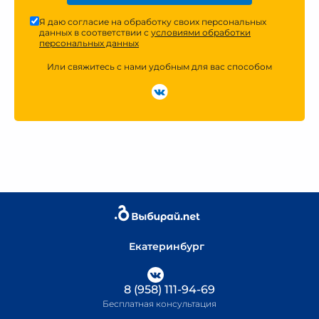
Я даю согласие на обработку своих персональных
данных в соответствии с
условиями обработки
персональных данных
Или свяжитесь с нами удобным для вас способом
Екатеринбург
8 (958) 111-94-69
Бесплатная консультация