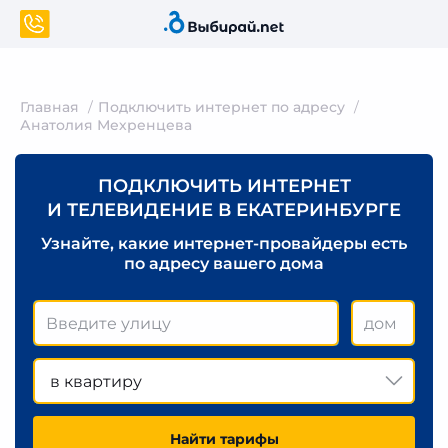
Главная
Подключить интернет по адресу
Анатолия Мехренцева
ПОДКЛЮЧИТЬ ИНТЕРНЕТ
И ТЕЛЕВИДЕНИЕ В ЕКАТЕРИНБУРГЕ
Узнайте, какие интернет-провайдеры есть
по адресу вашего дома
в квартиру
Найти тарифы