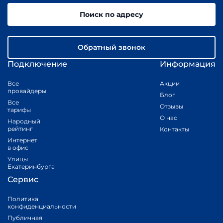
Поиск по адресу
Обратный звонок
Подключение
Информация
Все
Акции
провайдеры
Блог
Все
Отзывы
тарифы
О нас
Народный
рейтинг
Контакты
Интернет
в офис
Улицы
Екатеринбурга
Сервис
Политика
конфиденциальности
Публичная