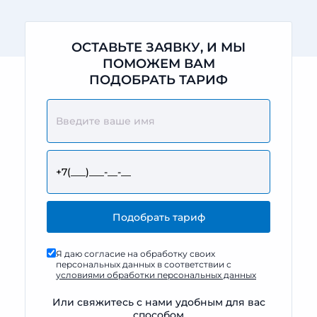
ОСТАВЬТЕ ЗАЯВКУ, И МЫ
ПОМОЖЕМ ВАМ
ПОДОБРАТЬ ТАРИФ
Я даю согласие на обработку своих
персональных данных в соответствии с
условиями обработки персональных данных
Или свяжитесь с нами удобным для вас
способом