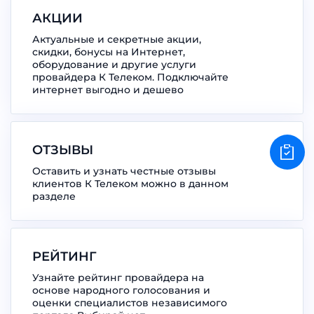
АКЦИИ
Актуальные и секретные акции,
скидки, бонусы на Интернет,
оборудование и другие услуги
провайдера К Телеком. Подключайте
интернет выгодно и дешево
ОТЗЫВЫ
Оставить и узнать честные отзывы
клиентов К Телеком можно в данном
разделе
РЕЙТИНГ
Узнайте рейтинг провайдера на
основе народного голосования и
оценки специалистов независимого