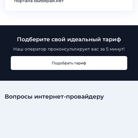
портала Выбирай.нет
Подберите свой идеальный тариф
Наш оператор проконсультирует
вас за 5 минут!
Подобрать тариф
Вопросы интернет-провайдеру