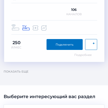
106
КАНАЛОВ
250
+
Подключить
₽/МЕС
Подробнее
ПОКАЗАТЬ ЕЩЕ
Выберите интересующий вас раздел