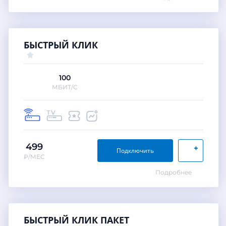
БЫСТРЫЙ КЛИК
100
МБИТ/С
499
+
Подключить
₽/МЕС
Подробнее
БЫСТРЫЙ КЛИК ПАКЕТ