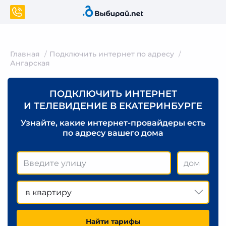
Главная
Подключить интернет по адресу
Ангарская
ПОДКЛЮЧИТЬ ИНТЕРНЕТ
И ТЕЛЕВИДЕНИЕ В ЕКАТЕРИНБУРГЕ
Узнайте, какие интернет-провайдеры есть
по адресу вашего дома
в квартиру
Найти тарифы