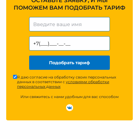
ОСТАВЬТЕ ЗАЯВКУ, И МЫ
ПОМОЖЕМ ВАМ ПОДОБРАТЬ ТАРИФ
Подобрать тариф
Я даю согласие на обработку своих персональных
данных в соответствии с
условиями обработки
персональных данных
Или свяжитесь с нами удобным для вас способом