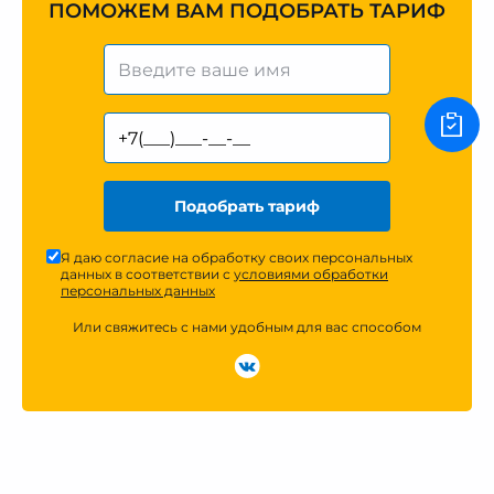
ПОМОЖЕМ ВАМ ПОДОБРАТЬ ТАРИФ
Подобрать тариф
Я даю согласие на обработку своих персональных
данных в соответствии с
условиями обработки
персональных данных
Или свяжитесь с нами удобным для вас способом