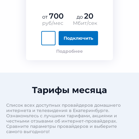
700
20
от
до
руб/мес
Мбит/сек
Подключить
Подробнее
Тарифы месяца
Список всех доступных провайдеров домашнего
интернета и телевидения в Екатеринбурге.
Ознакомьтесь с лучшими тарифами, акциями и
честными отзывами об интернет-провайдерах.
Сравните параметры провайдеров и выберите
самого выгодного!