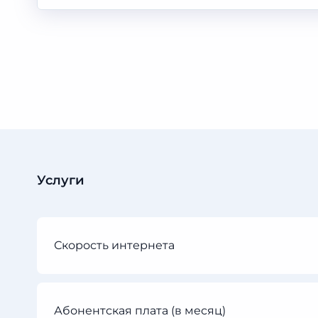
Услуги
Скорость интернета
Абонентская плата (в месяц)