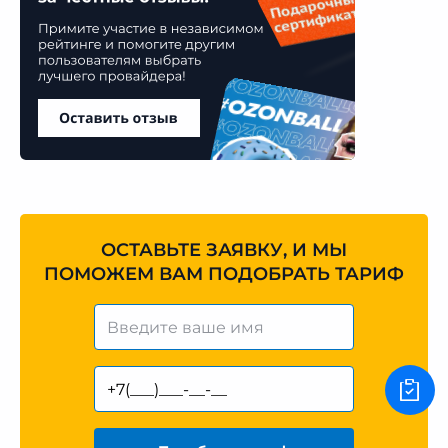
ОСТАВЬТЕ ЗАЯВКУ, И МЫ
ПОМОЖЕМ ВАМ ПОДОБРАТЬ ТАРИФ