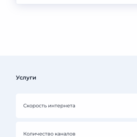
Услуги
Скорость интернета
Количество каналов