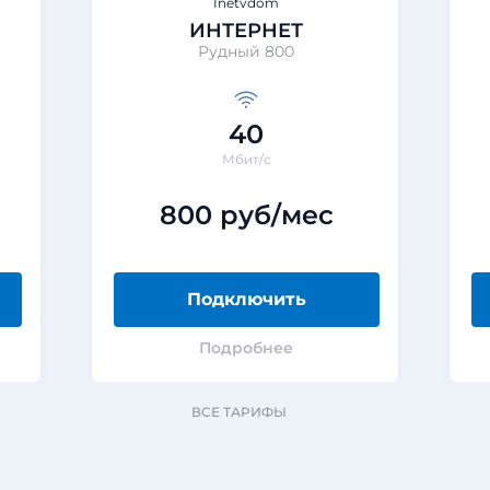
Inetvdom
ИНТЕРНЕТ
Рудный 800
40
Мбит/с
800 руб/мес
Подключить
Подробнее
ВСЕ ТАРИФЫ