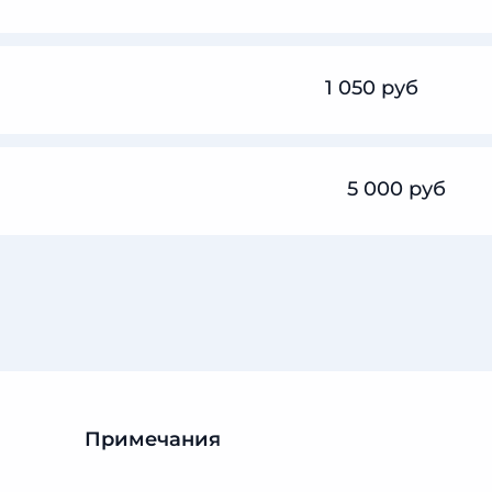
1 050 руб
5 000 руб
Примечания