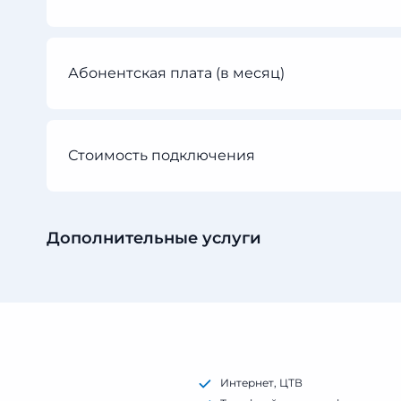
Абонентская плата (в месяц)
Стоимость подключения
Дополнительные услуги
Интернет, ЦТВ