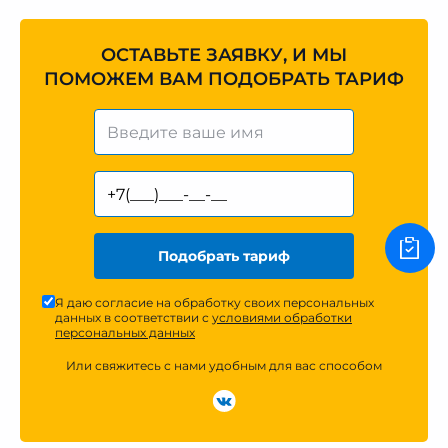
ОСТАВЬТЕ ЗАЯВКУ, И МЫ
ПОМОЖЕМ ВАМ ПОДОБРАТЬ ТАРИФ
Подобрать тариф
Я даю согласие на обработку своих персональных
данных в соответствии с
условиями обработки
персональных данных
Или свяжитесь с нами удобным для вас способом