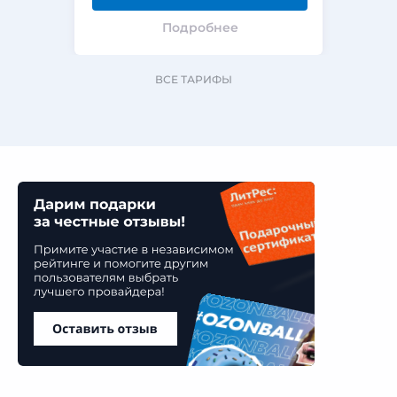
Подробнее
ВСЕ ТАРИФЫ