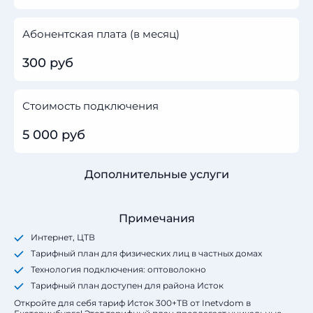
Абонентская плата (в месяц)
300 руб
Стоимость подключения
5 000 руб
Дополнительные услуги
Примечания
Интернет, ЦТВ
Тарифный план для физических лиц в частных домах
Технология подключения: оптоволокно
Тарифный план доступен для района Исток
Откройте для себя тариф Исток 300+ТВ от Inetvdom в