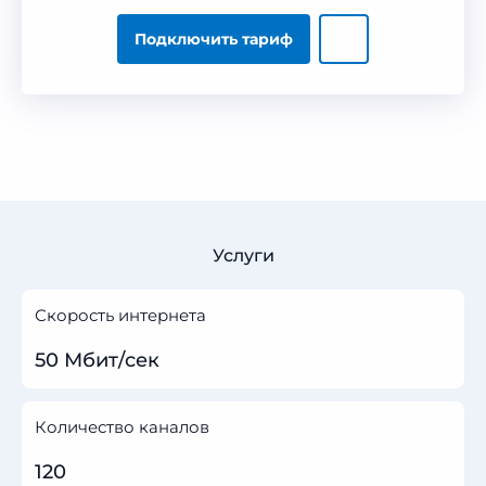
Подключить тариф
Услуги
Скорость интернета
50 Мбит/сек
Количество каналов
120