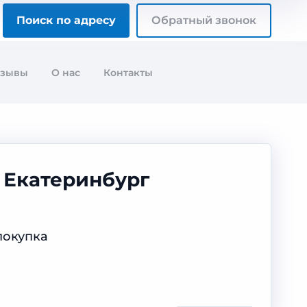
Поиск по адресу
Обратный звонок
тзывы
О нас
Контакты
 Екатеринбург
покупка