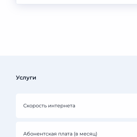
Услуги
Скорость интернета
Абонентская плата (в месяц)