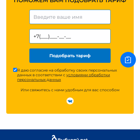
ПОМОЖЕМ ВАМ ПОДОБРАТЬ ТАРИФ
Подобрать тариф
Я даю согласие на обработку своих персональных
данных в соответствии с
условиями обработки
персональных данных
Или свяжитесь с нами удобным для вас способом