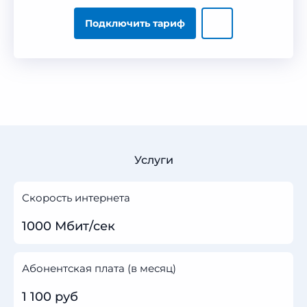
Подключить тариф
Услуги
Скорость интернета
1000 Мбит/сек
Абонентская плата (в месяц)
1 100 руб