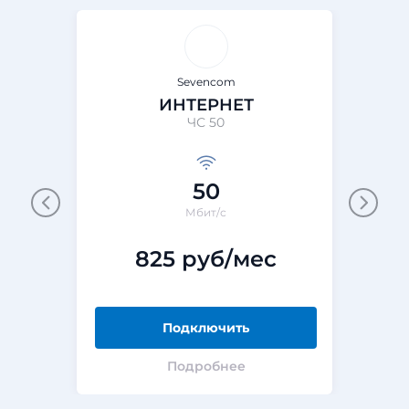
Sevencom
ИНТЕРНЕТ
ЧС 50
50
Мбит/с
825 руб/мес
Подключить
Подробнее