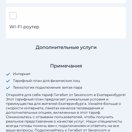
WI-FI роутер
Дополнительные услуги
Примечания
Интернет
Тарифный план для физических лиц
Технология подключения: витая пара
Откройте для себя тариф Гигабит от Sevencom в Екатеринбурге!
Этот тарифный план предлагает уникальные условия и
преимущества для жителей Екатеринбурга. Узнайте больше о
скорости интернета, пакетах каналов телевидения и
дополнительных опциях, включенных в этот тариф.
Ознакомьтесь с отзывами пользователей, чтобы получить
реальное представление о качестве услуг. Наши специалисты
всегда готовы помочь вам с подключением и ответить на все
ваши вопросы. Подключайтесь к Гигабит от Sevencom и