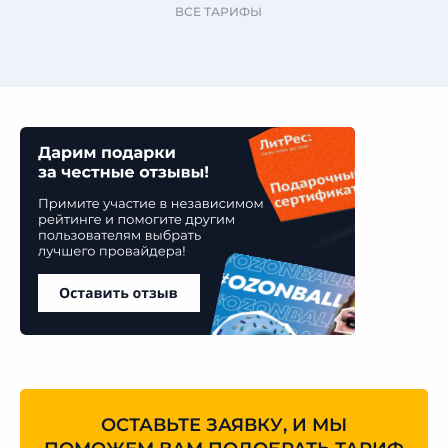
ВСЕ ТАРИФЫ
ОСТАВЬТЕ ЗАЯВКУ, И МЫ