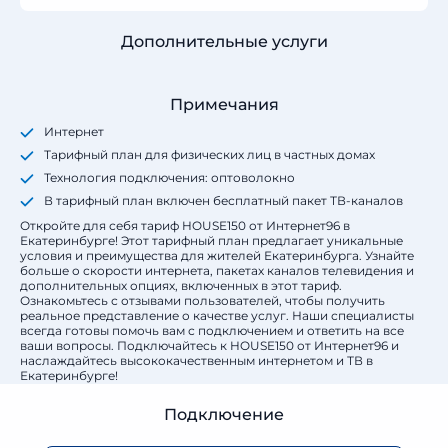
Дополнительные услуги
Примечания
Интернет
Тарифный план для физических лиц в частных домах
Технология подключения: оптоволокно
В тарифный план включен бесплатный пакет ТВ-каналов
Откройте для себя тариф HOUSE150 от Интернет96 в
Екатеринбурге! Этот тарифный план предлагает уникальные
условия и преимущества для жителей Екатеринбурга. Узнайте
больше о скорости интернета, пакетах каналов телевидения и
дополнительных опциях, включенных в этот тариф.
Ознакомьтесь с отзывами пользователей, чтобы получить
реальное представление о качестве услуг. Наши специалисты
всегда готовы помочь вам с подключением и ответить на все
ваши вопросы. Подключайтесь к HOUSE150 от Интернет96 и
наслаждайтесь высококачественным интернетом и ТВ в
Екатеринбурге!
Подключение