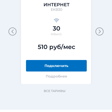
ИНТЕРНЕТ
ЕКВ30
30
Мбит/с
510 руб/мес
Подключить
Подробнее
ВСЕ ТАРИФЫ