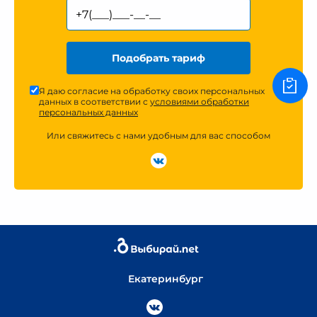
Подобрать тариф
Я даю согласие на обработку своих персональных
данных в соответствии с
условиями обработки
персональных данных
Или свяжитесь с нами удобным для вас способом
Екатеринбург