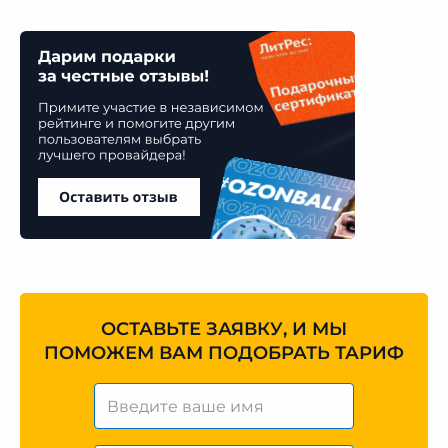
ОСТАВЬТЕ ЗАЯВКУ, И МЫ
ПОМОЖЕМ ВАМ ПОДОБРАТЬ ТАРИФ