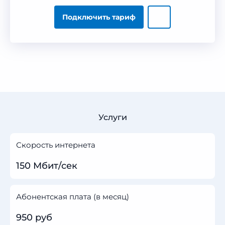
Подключить тариф
Услуги
Скорость интернета
150 Мбит/сек
Абонентская плата (в месяц)
950 руб