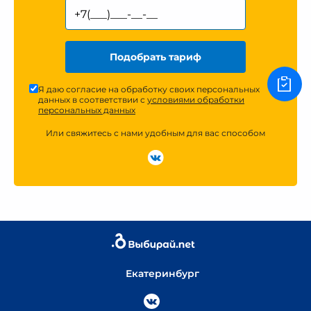
Подобрать тариф
Я даю согласие на обработку своих персональных
данных в соответствии с
условиями обработки
персональных данных
Или свяжитесь с нами удобным для вас способом
Екатеринбург