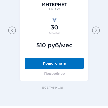
ИНТЕРНЕТ
ЕКВ30
30
Мбит/с
510 руб/мес
Подключить
Подробнее
ВСЕ ТАРИФЫ