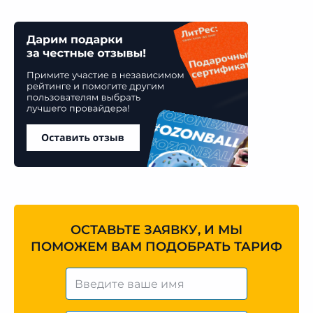
ОСТАВЬТЕ ЗАЯВКУ, И МЫ
ПОМОЖЕМ ВАМ ПОДОБРАТЬ ТАРИФ