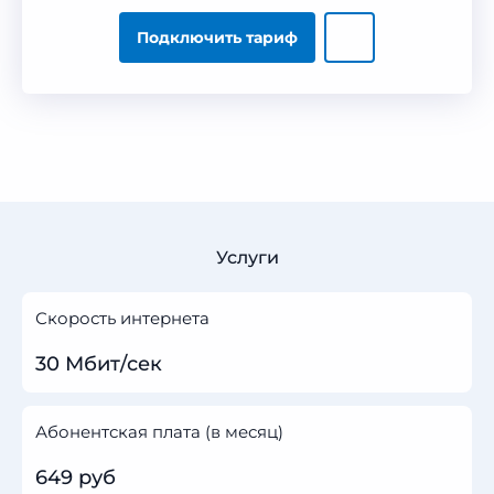
Подключить тариф
Услуги
Скорость интернета
30 Мбит/сек
Абонентская плата (в месяц)
649 руб