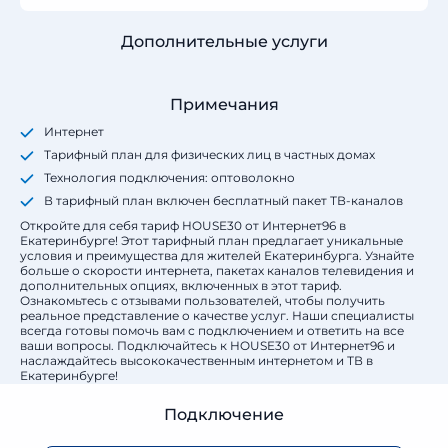
Дополнительные услуги
Примечания
Интернет
Тарифный план для физических лиц в частных домах
Технология подключения: оптоволокно
В тарифный план включен бесплатный пакет ТВ-каналов
Откройте для себя тариф HOUSE30 от Интернет96 в
Екатеринбурге! Этот тарифный план предлагает уникальные
условия и преимущества для жителей Екатеринбурга. Узнайте
больше о скорости интернета, пакетах каналов телевидения и
дополнительных опциях, включенных в этот тариф.
Ознакомьтесь с отзывами пользователей, чтобы получить
реальное представление о качестве услуг. Наши специалисты
всегда готовы помочь вам с подключением и ответить на все
ваши вопросы. Подключайтесь к HOUSE30 от Интернет96 и
наслаждайтесь высококачественным интернетом и ТВ в
Екатеринбурге!
Подключение