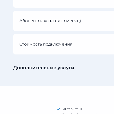
Абонентская плата (в месяц)
Стоимость подключения
Дополнительные услуги
Интернет, ТВ