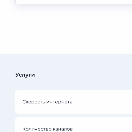
Услуги
Скорость интернета
Количество каналов