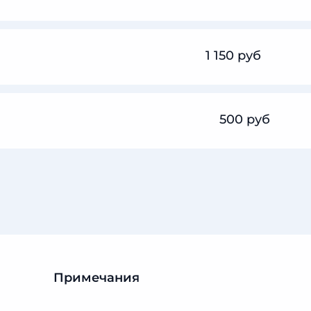
1 150 руб
500 руб
Примечания