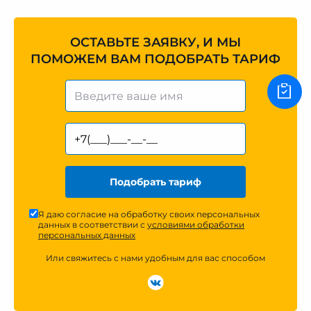
ОСТАВЬТЕ ЗАЯВКУ, И МЫ
ПОМОЖЕМ ВАМ ПОДОБРАТЬ ТАРИФ
Подобрать тариф
Я даю согласие на обработку своих персональных
данных в соответствии с
условиями обработки
персональных данных
Или свяжитесь с нами удобным для вас способом