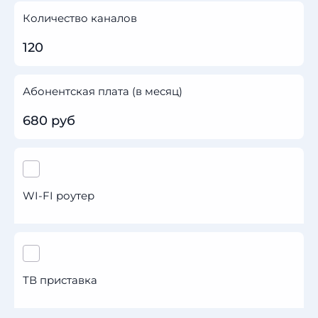
Количество каналов
120
Абонентская плата (в месяц)
680 руб
WI-FI роутер
ТВ приставка