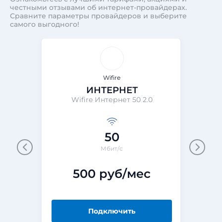
честными отзывами об интернет-провайдерах.
Сравните параметры провайдеров и выберите
самого выгодного!
Wifire
ИНТЕРНЕТ
Wifire Интернет 50 2.0
Wi
50
Мбит/с
500 руб/мес
Подключить