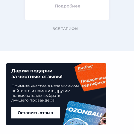
Подробнее
ВСЕ ТАРИФЫ