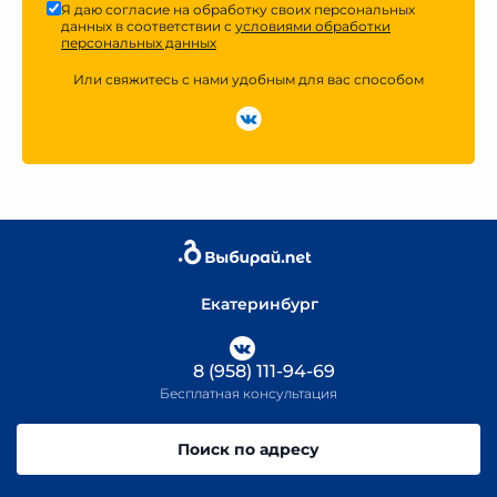
Я даю согласие на обработку своих персональных
данных в соответствии с
условиями обработки
персональных данных
Или свяжитесь с нами удобным для вас способом
Екатеринбург
8 (958) 111-94-69
Бесплатная консультация
Поиск по адресу