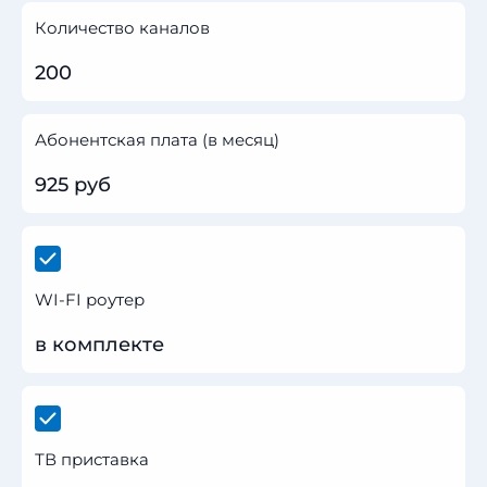
Количество каналов
200
Абонентская плата (в месяц)
925 руб
WI-FI роутер
в комплекте
ТВ приставка