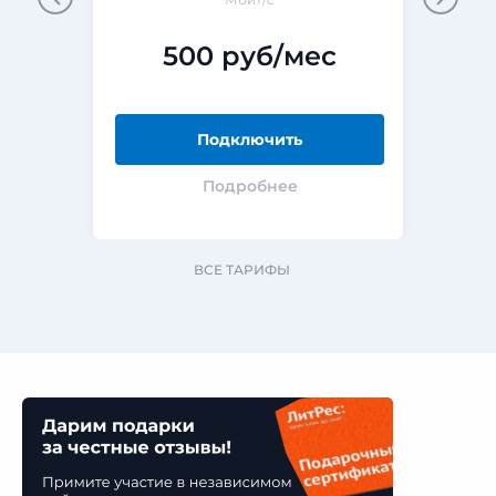
500 руб/мес
Подключить
Подробнее
ВСЕ ТАРИФЫ