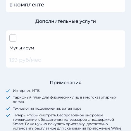
в комплекте
Дополнительные услуги
Мультирум
139 руб/мес
Примечания
Интернет, ИТВ
Тарифный план для физических лиц в многоквартирных
домах
Технология подключения: витая пара
Теперь, чтобы смотреть беспроводное цифровое
телевидение, обладателям телевизоров с поддержкой
Smart TV не нужно покупать приставку, достаточно
установить бесплатное для скачивания приложение Wifire