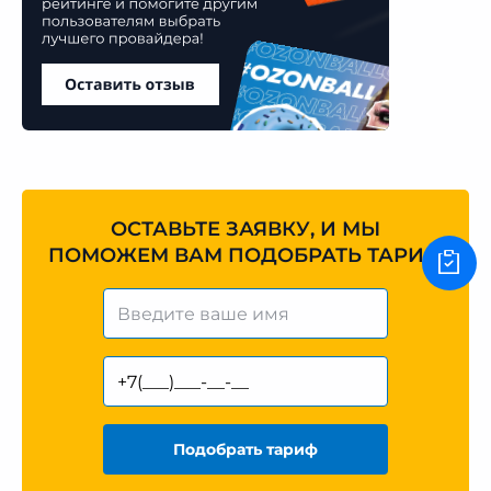
ОСТАВЬТЕ ЗАЯВКУ, И МЫ
ПОМОЖЕМ ВАМ ПОДОБРАТЬ ТАРИФ
Подобрать тариф