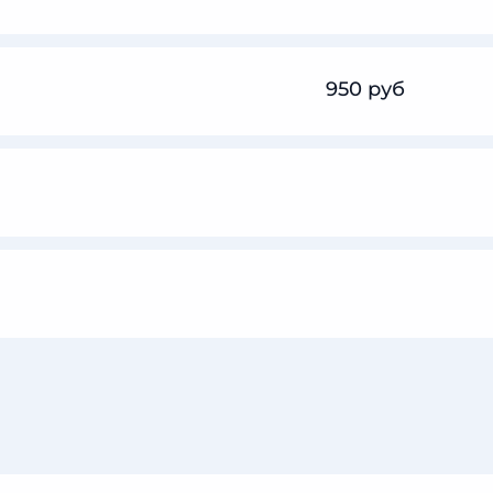
950 руб