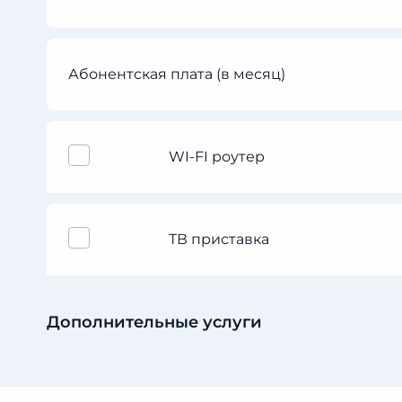
Абонентская плата (в месяц)
WI-FI роутер
ТВ приставка
Дополнительные услуги