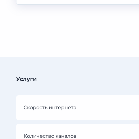
Услуги
Скорость интернета
Количество каналов