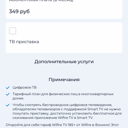
349 руб
ТВ приставка
Дополнительные услуги
Примечания
Цифровое ТВ
Тарифный план для физических лиц в многоквартирных
домах
Чтобы смотреть беспроводное цифровое телевидение,
обладателям телевизоров с поддержкой Smart TV не нужно
покупать приставку, достаточно установить бесплатное для
скачивания приложение Wifire TV в Smart TV.
Откройте для себя тариф Wifire TV 185+ от Wifire в Фокино! Этот