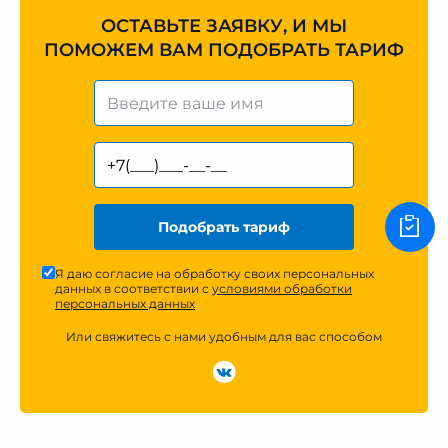
ОСТАВЬТЕ ЗАЯВКУ, И МЫ
ПОМОЖЕМ ВАМ ПОДОБРАТЬ ТАРИФ
Подобрать тариф
Я даю согласие на обработку своих персональных
данных в соответствии с
условиями обработки
персональных данных
Или свяжитесь с нами удобным для вас способом