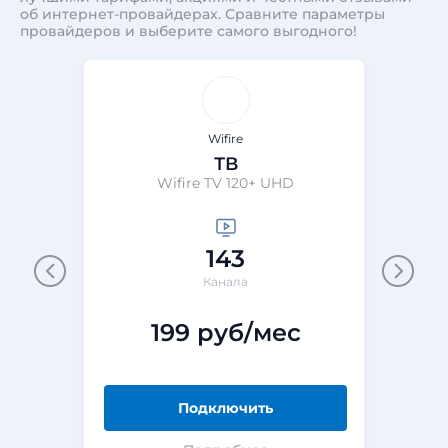
об интернет-провайдерах. Сравните параметры
провайдеров и выберите самого выгодного!
Wifire
ТВ
Wifire TV 120+ UHD
143
Канала
199 руб/мес
Подключить