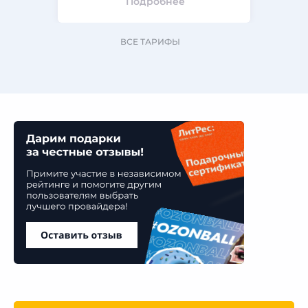
Подробнее
ВСЕ ТАРИФЫ