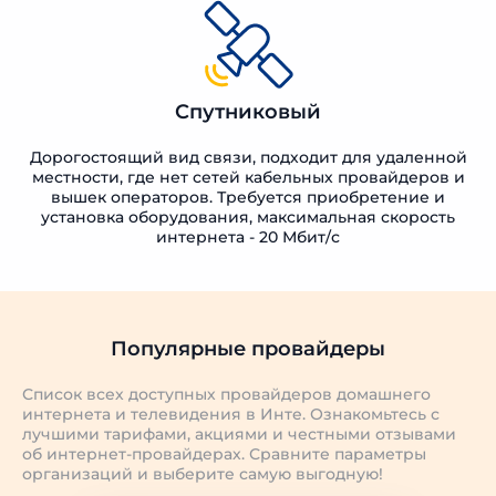
Спутниковый
Дорогостоящий вид связи, подходит для удаленной
местности, где нет сетей кабельных провайдеров и
вышек операторов. Требуется приобретение и
установка оборудования, максимальная скорость
интернета - 20 Мбит/с
Популярные провайдеры
Список всех доступных провайдеров домашнего
интернета и телевидения в Инте. Ознакомьтесь с
лучшими тарифами, акциями и честными отзывами
об интернет-провайдерах. Сравните параметры
организаций и выберите самую выгодную!