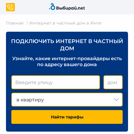
Главная
Интернет в частный дом в Инте
ПОДКЛЮЧИТЬ ИНТЕРНЕТ В ЧАСТНЫЙ
ДОМ
Узнайте, какие интернет-провайдеры есть
по адресу вашего дома
в квартиру
Найти тарифы