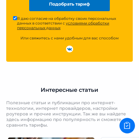
Подобрать тариф
Я даю согласие на обработку своих персональных
данных в соответствии с
условиями обработки
персональных данных
Или свяжитесь с нами удобным для вас способом
Интересные статьи
Полезные статьи и публикации про интернет-
технологии, интернет провайдеров, настройки
роутеров и прочие инструкции. Так же вы найдете
здесь информацию про популярность и сможете
сравнить тарифы.