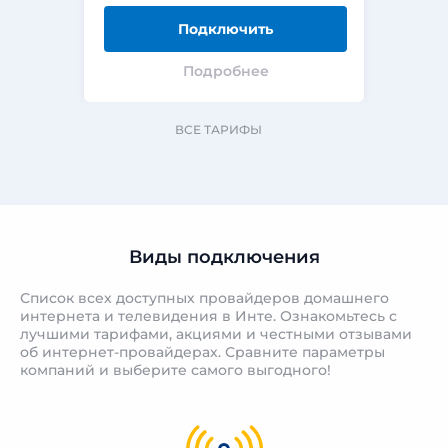
Подключить
Подробнее
ВСЕ ТАРИФЫ
Виды подключения
Список всех доступных провайдеров домашнего
интернета и телевидения в Инте. Ознакомьтесь с
лучшими тарифами, акциями и честными отзывами
об интернет-провайдерах. Сравните параметры
компаний и выберите самого выгодного!