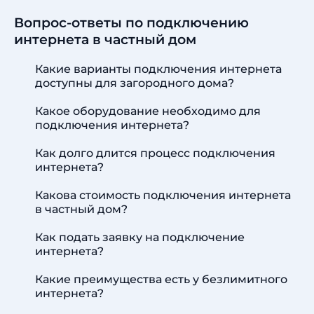
Вопрос-ответы по подключению
интернета в частный дом
Какие варианты подключения интернета
доступны для загородного дома?
Какое оборудование необходимо для
подключения интернета?
Как долго длится процесс подключения
интернета?
Какова стоимость подключения интернета
в частный дом?
Как подать заявку на подключение
интернета?
Какие преимущества есть у безлимитного
интернета?