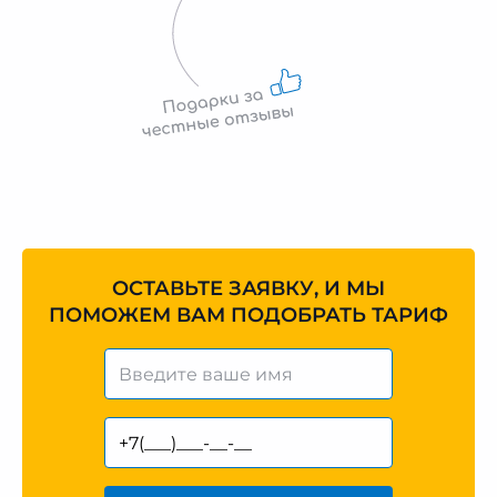
ОСТАВЬТЕ ЗАЯВКУ, И МЫ
ПОМОЖЕМ ВАМ ПОДОБРАТЬ ТАРИФ