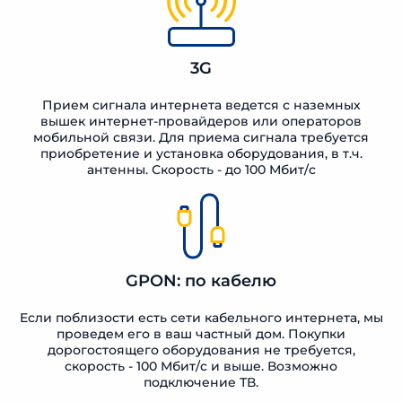
3G
Прием сигнала интернета ведется с наземных
вышек интернет-провайдеров или операторов
мобильной связи. Для приема сигнала требуется
приобретение и установка оборудования, в т.ч.
антенны. Скорость - до 100 Мбит/с
GPON: по кабелю
Если поблизости есть сети кабельного интернета, мы
проведем его в ваш частный дом. Покупки
дорогостоящего оборудования не требуется,
скорость - 100 Мбит/с и выше. Возможно
подключение ТВ.