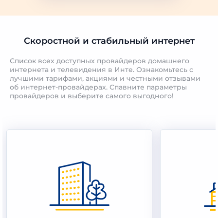
Скоростной и стабильный интернет
Список всех доступных провайдеров домашнего
интернета и телевидения в Инте. Ознакомьтесь с
лучшими тарифами, акциями и честными отзывами
об интернет-провайдерах. Спавните параметры
провайдеров и выберите самого выгодного!