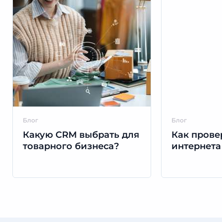
Блог
Блог
Какую CRM выбрать для
Как прове
товарного бизнеса?
интернета