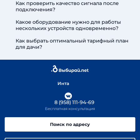
Как проверить качество сигнала после
подключения?
Какое оборудование нужно для работы
нескольких устройств одновременно?
Как выбрать оптимальный тарифный план
для дачи?
Инта
8 (958) 111-94-69
Бесплатная консультация
Поиск по адресу