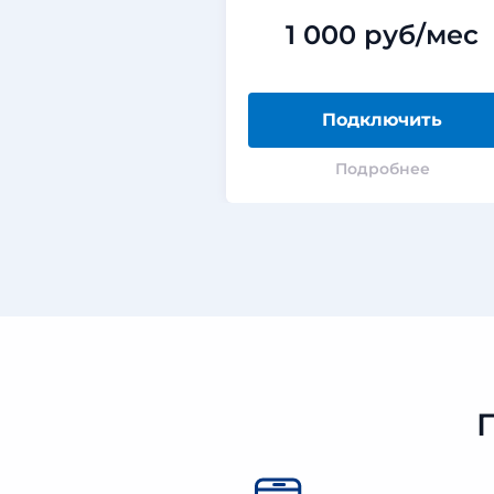
1 000 руб/мес
Подключить
Подробнее