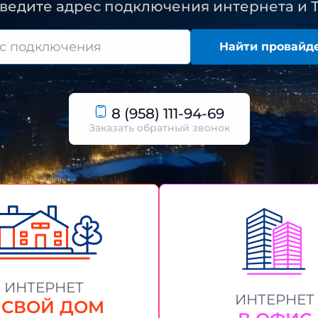
ведите адрес подключения интернета и 
Найти провайд
8 (958) 111-94-69
Заказать обратный звонок
ИНТЕРНЕТ
ИНТЕРНЕТ
 СВОЙ ДОМ