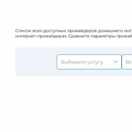
Список всех доступных провайдеров домашнего инт
интернет-провайдерах. Сравните параметры провай