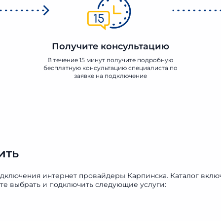
Получите консультацию
В течение 15 минут получите подробную
бесплатную консультацию специалиста по
заявке на подключение
ить
одключения интернет провайдеры Карпинска. Каталог вклю
е выбрать и подключить следующие услуги: