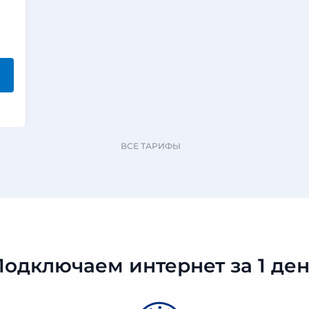
ВСЕ ТАРИФЫ
Подключаем интернет за 1 ден