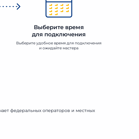
Выберите время
для подключения
Выберите удобное время для подключения
и ожидайте мастера
чает федеральных операторов и местных