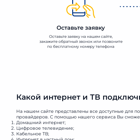
Оставьте заявку
Оставьте заявку на нашем сайте,
закажите обратный звонок или позвоните
по бесплатному номеру телефона
Какой интернет и ТВ подключ
На нашем сайте представлены все доступные для п
провайдеров. С помощью нашего сервиса Вы сможет
Домашний интернет;
Цифровое телевидение;
Кабельное ТВ;
Интернет в частный дом;