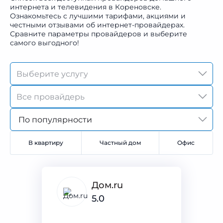
интернета и телевидения в Кореновске.
Ознакомьтесь с лучшими тарифами, акциями и
честными отзывами об интернет-провайдерах.
Сравните параметры провайдеров и выберите
самого выгодного!
По популярности
В квартиру
Частный дом
Офис
Дом.ru
5.0