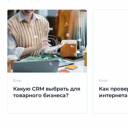
Блог
Блог
Какую CRM выбрать для
Как прове
товарного бизнеса?
интернета