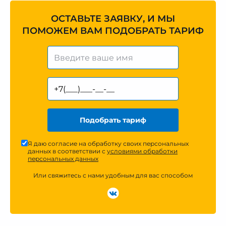
ОСТАВЬТЕ ЗАЯВКУ, И МЫ
ПОМОЖЕМ ВАМ ПОДОБРАТЬ ТАРИФ
Подобрать тариф
Я даю согласие на обработку своих персональных
данных в соответствии с
условиями обработки
персональных данных
Или свяжитесь с нами удобным для вас способом