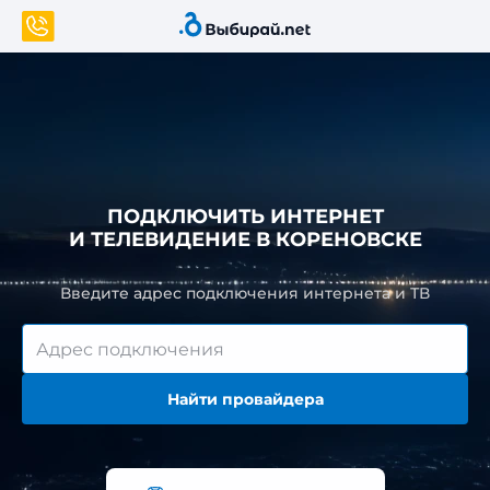
ПОДКЛЮЧИТЬ ИНТЕРНЕТ
И ТЕЛЕВИДЕНИЕ В КОРЕНОВСКЕ
Введите адрес подключения интернета и ТВ
Найти провайдера