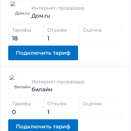
Интернет-провайдер
Дом.ru
Тарифы
Отзывы
Оценка
18
1
Подключить тариф
Интернет-провайдер
билайн
Тарифы
Отзывы
Оценка
0
1
Подключить тариф