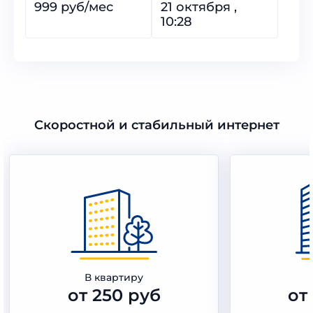
999 руб/мес
21 октября ,
10:28
Скоростной и стабильный интернет
В квартиру
от 250 руб
от