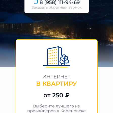
8 (958) 111-94-69
Заказать обратный звонок
ИНТЕРНЕТ
В КВАРТИРУ
от 250 ₽
Выберите лучшего из
провайдеров в Кореновске