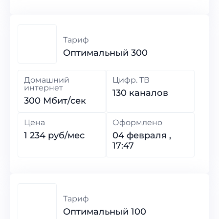
Тариф
Оптимальный 300
Домашний
Цифр. ТВ
интернет
130 каналов
300 Мбит/сек
Цена
Оформлено
1 234 руб/мес
04 февраля ,
17:47
Тариф
Оптимальный 100