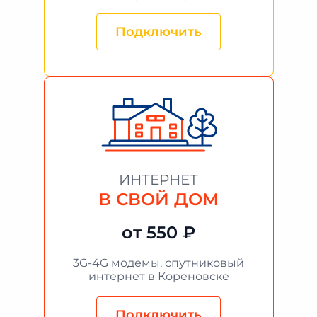
Подключить
ИНТЕРНЕТ
В СВОЙ ДОМ
от 550 ₽
3G-4G модемы, спутниковый
интернет в Кореновске
Подключить