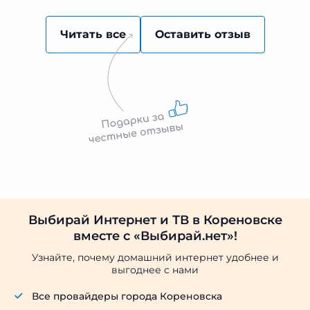
Читать все
Оставить отзыв
Выбирай Интернет и ТВ в Кореновске
вместе с «Выбирай.нет»!
Узнайте, почему домашний интернет удобнее и
выгоднее с нами
Все провайдеры города Кореновска