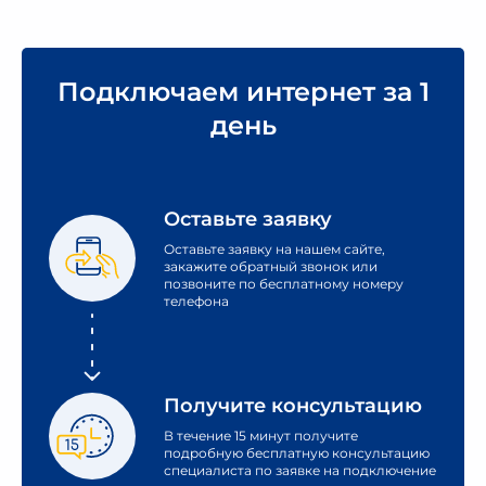
Подключаем интернет за 1
день
Оставьте заявку
Оставьте заявку на нашем сайте,
закажите обратный звонок или
позвоните по бесплатному номеру
телефона
Получите консультацию
В течение 15 минут получите
подробную бесплатную консультацию
специалиста по заявке на подключение