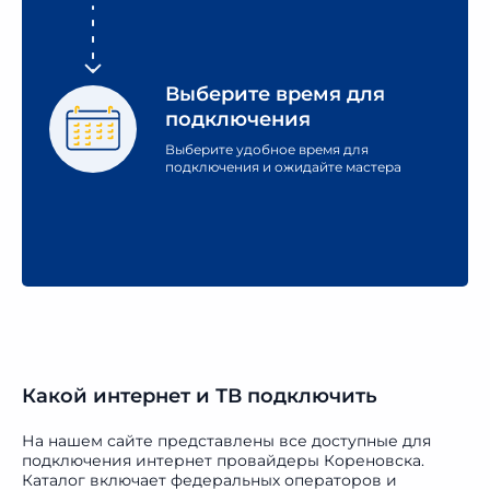
Выберите время
для
подключения
Выберите удобное время для
подключения и ожидайте мастера
Какой интернет и ТВ подключить
На нашем сайте представлены все доступные для
подключения интернет провайдеры Кореновска.
Каталог включает федеральных операторов и