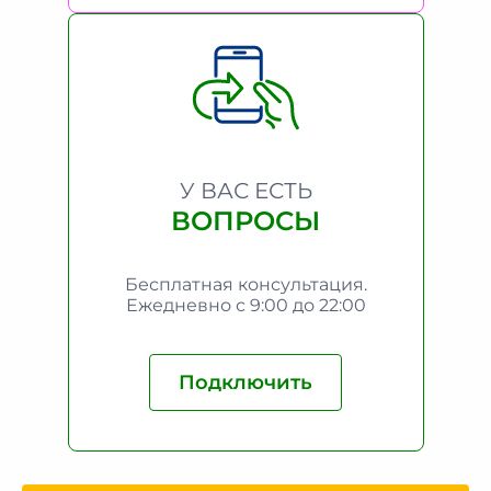
У ВАС ЕСТЬ
ВОПРОСЫ
Бесплатная консультация.
Ежедневно с 9:00 до 22:00
Подключить