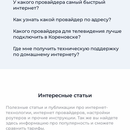
У какого провайдера самый быстрый
интернет?
Как узнать какой провайдер по адресу?
Какого провайдера для телевидения лучше
подключить в Кореновске?
Где мне получить техническую поддержку
по домашнему интернету?
Интересные статьи
Полезные статьи и публикации про интернет-
технологии, интернет провайдеров, настройки
роутеров и прочие инструкции. Так же вы найдете
здесь информацию про популярность и сможете
сравнить тарифы.