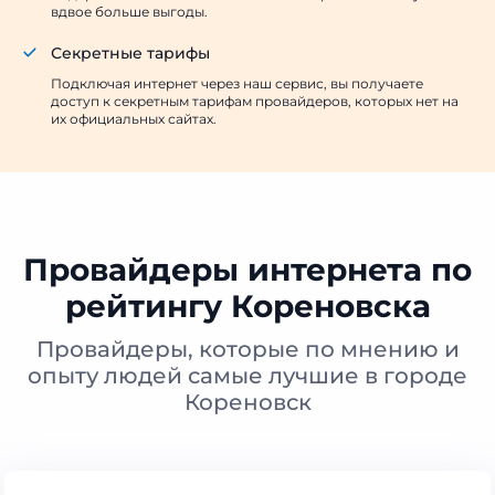
вдвое больше выгоды.
Секретные тарифы
Подключая интернет через наш сервис, вы получаете
доступ к секретным тарифам провайдеров, которых нет на
их официальных сайтах.
Провайдеры интернета по
рейтингу Кореновска
Провайдеры, которые по мнению и
опыту людей самые лучшие в городе
Кореновск