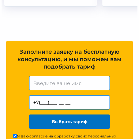
Заполните заявку на бесплатную
консультацию, и мы поможем вам
подобрать тариф
Выбрать тариф
Я даю согласие на обработку своих персональных