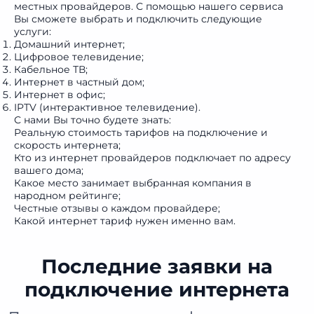
местных провайдеров. С помощью нашего сервиса
Вы сможете выбрать и подключить следующие
услуги:
Домашний интернет;
Цифровое телевидение;
Кабельное ТВ;
Интернет в частный дом;
Интернет в офис;
IPTV (интерактивное телевидение).
С нами Вы точно будете знать:
Реальную
стоимость тарифов на подключение
и
скорость интернета;
Кто из интернет провайдеров подключает по адресу
вашего дома;
Какое место занимает выбранная компания в
народном рейтинге
;
Честные отзывы о каждом провайдере;
Какой
интернет тариф
нужен именно вам.
Последние заявки на
подключение интернета