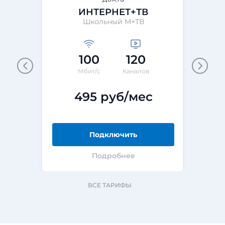
ИНТЕРНЕТ+ТВ
Школьный M+ТВ
100
120
Мбит/с
Каналов
495 руб/мес
Подключить
Подробнее
ВСЕ ТАРИФЫ