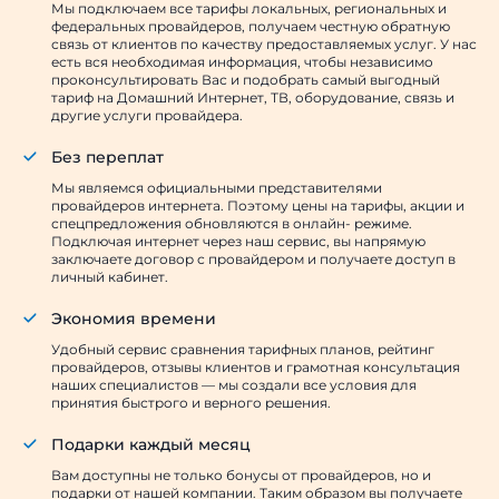
Мы подключаем все тарифы локальных, региональных и
федеральных провайдеров, получаем честную обратную
связь от клиентов по качеству предоставляемых услуг. У нас
есть вся необходимая информация, чтобы независимо
проконсультировать Вас и подобрать самый выгодный
тариф на Домашний Интернет, ТВ, оборудование, связь и
другие услуги провайдера.
Без переплат
Мы являемся официальными представителями
провайдеров интернета. Поэтому цены на тарифы, акции и
спецпредложения обновляются в онлайн- режиме.
Подключая интернет через наш сервис, вы напрямую
заключаете договор с провайдером и получаете доступ в
личный кабинет.
Экономия времени
Удобный сервис сравнения тарифных планов, рейтинг
провайдеров, отзывы клиентов и грамотная консультация
наших специалистов — мы создали все условия для
принятия быстрого и верного решения.
Подарки каждый месяц
Вам доступны не только бонусы от провайдеров, но и
подарки от нашей компании. Таким образом вы получаете