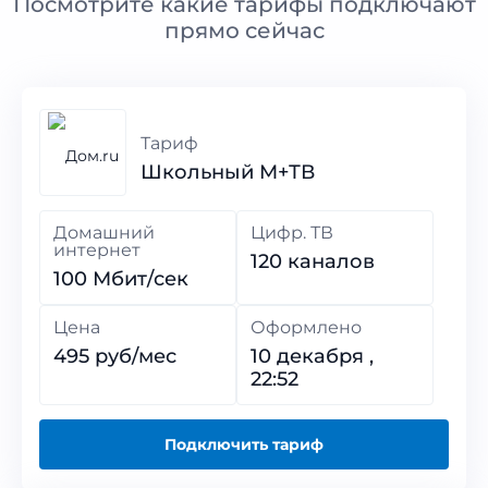
Посмотрите какие тарифы подключают
прямо сейчас
Тариф
Школьный M+ТВ
Домашний
Цифр. ТВ
интернет
120 каналов
100 Мбит/сек
Цена
Оформлено
495 руб/мес
10 декабря ,
22:52
Подключить тариф