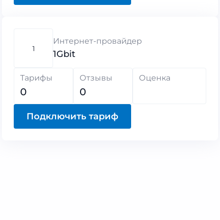
Интернет-провайдер
1
1Gbit
Тарифы
Отзывы
Оценка
0
0
Подключить тариф