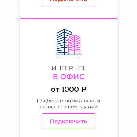
ИНТЕРНЕТ
В ОФИС
от 1000 ₽
Подберем оптимальный
тариф в вашем здании
Подключить