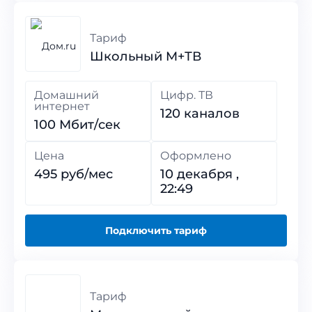
Тариф
Школьный M+ТВ
Домашний
Цифр. ТВ
интернет
120 каналов
100 Мбит/сек
Цена
Оформлено
495 руб/мес
10 декабря ,
22:49
Подключить тариф
Тариф