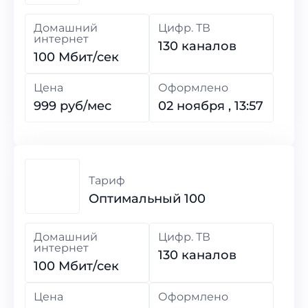
Домашний
Цифр. ТВ
интернет
130 каналов
100 Мбит/сек
Цена
Оформлено
999 руб/мес
02 ноября , 13:57
Тариф
Оптимальный 100
Домашний
Цифр. ТВ
интернет
130 каналов
100 Мбит/сек
Цена
Оформлено