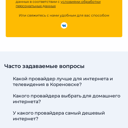
данных в соответствии с
условиями обработки
персональных данных
Или свяжитесь с нами удобным для вас способом
Часто задаваемые вопросы
Какой провайдер лучше для интернета и
телевидения в Кореновске?
Какого провайдера выбрать для домашнего
интернета?
У какого провайдера самый дешевый
интернет?