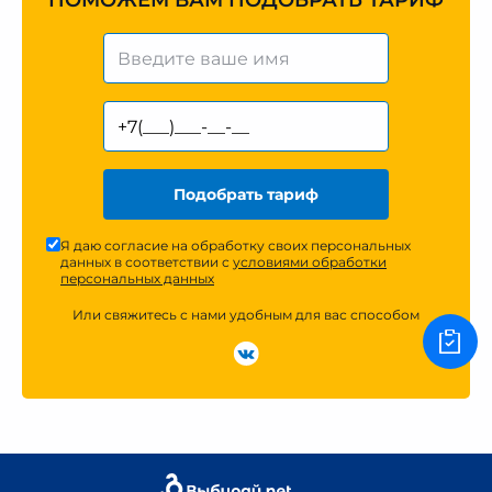
ПОМОЖЕМ ВАМ ПОДОБРАТЬ ТАРИФ
Подобрать тариф
Я даю согласие на обработку своих персональных
данных в соответствии с
условиями обработки
персональных данных
Или свяжитесь с нами удобным для вас способом