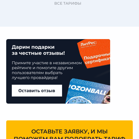
ВСЕ ТАРИФЫ
ОСТАВЬТЕ ЗАЯВКУ, И МЫ