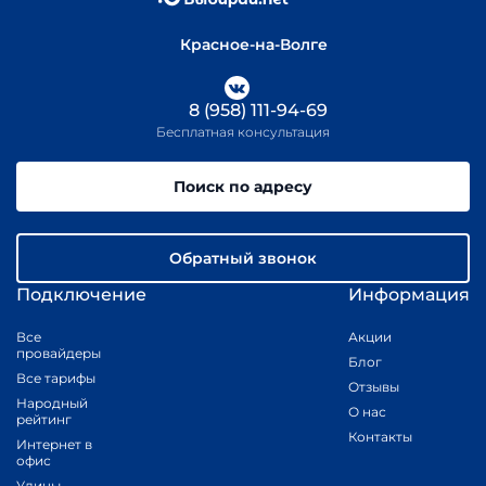
Красное-на-Волге
8 (958) 111-94-69
Бесплатная консультация
Поиск по адресу
Обратный звонок
Подключение
Информация
Все
Акции
провайдеры
Блог
Все тарифы
Отзывы
Народный
О нас
рейтинг
Контакты
Интернет в
офис
Улицы