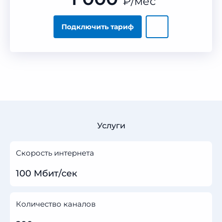
₽
/мес
Подключить тариф
Услуги
Скорость интернета
100 Мбит/сек
Количество каналов