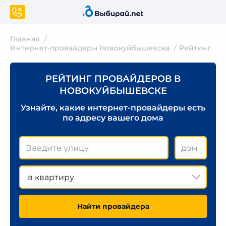
Главная
Интернет-провайдеры Новокуйбышевска
Рейтинг
РЕЙТИНГ ПРОВАЙДЕРОВ В
НОВОКУЙБЫШЕВСКЕ
Узнайте, какие интернет-провайдеры есть
по адресу вашего дома
в квартиру
Найти провайдера