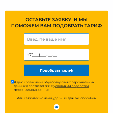
ОСТАВЬТЕ ЗАЯВКУ, И МЫ
ПОМОЖЕМ ВАМ ПОДОБРАТЬ ТАРИФ
Подобрать тариф
Я даю согласие на обработку своих персональных
данных в соответствии с
условиями обработки
персональных данных
Или свяжитесь с нами удобным для вас способом