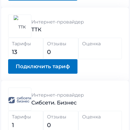
Интернет-провайдер
ТТК
Тарифы
Отзывы
Оценка
13
0
Подключить тариф
Интернет-провайдер
Сибсети. Бизнес
Тарифы
Отзывы
Оценка
1
0