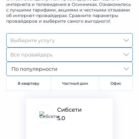
интернета и телевидения в Осинниках. Ознакомьтесь
с лучшими тарифами, акциями и честными отзывами
об интернет-провайдерах. Сравните параметры
провайдеров и выберите самого выгодного!
По популярности
В квартиру
Частный дом
Офис
Сибсети
5.0