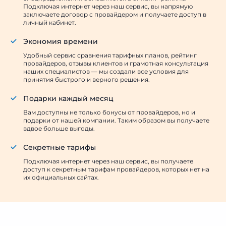
Подключая интернет через наш сервис, вы напрямую
заключаете договор с провайдером и получаете доступ в
личный кабинет.
Экономия времени
Удобный сервис сравнения тарифных планов, рейтинг
провайдеров, отзывы клиентов и грамотная консультация
наших специалистов — мы создали все условия для
принятия быстрого и верного решения.
Подарки каждый месяц
Вам доступны не только бонусы от провайдеров, но и
подарки от нашей компании. Таким образом вы получаете
вдвое больше выгоды.
Секретные тарифы
Подключая интернет через наш сервис, вы получаете
доступ к секретным тарифам провайдеров, которых нет на
их официальных сайтах.