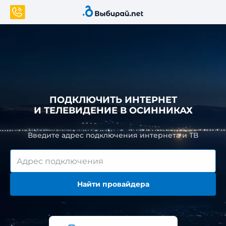
ПОДКЛЮЧИТЬ ИНТЕРНЕТ
И ТЕЛЕВИДЕНИЕ В ОСИННИКАХ
Введите адрес подключения интернета и ТВ
Найти провайдера