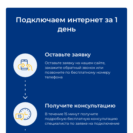
Подключаем интернет за 1
день
Оставьте заявку
Оставьте заявку на нашем сайте,
закажите обратный звонок или
позвоните по бесплатному номеру
телефона
Получите консультацию
В течение 15 минут получите
подробную бесплатную консультацию
специалиста по заявке на подключение