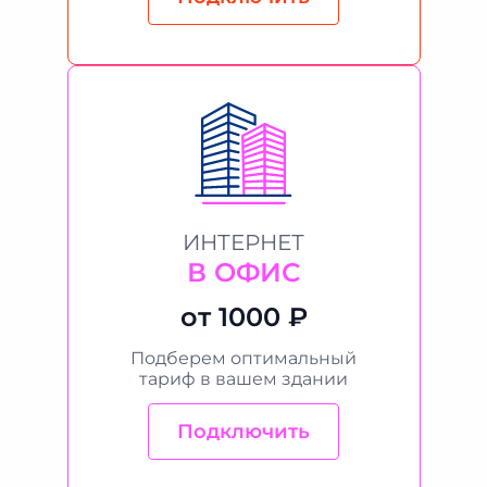
ИНТЕРНЕТ
В ОФИС
от 1000 ₽
Подберем оптимальный
тариф в вашем здании
Подключить