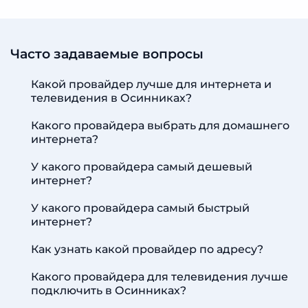
Часто задаваемые вопросы
Какой провайдер лучше для интернета и
телевидения в Осинниках?
Какого провайдера выбрать для домашнего
интернета?
У какого провайдера самый дешевый
интернет?
У какого провайдера самый быстрый
интернет?
Как узнать какой провайдер по адресу?
Какого провайдера для телевидения лучше
подключить в Осинниках?