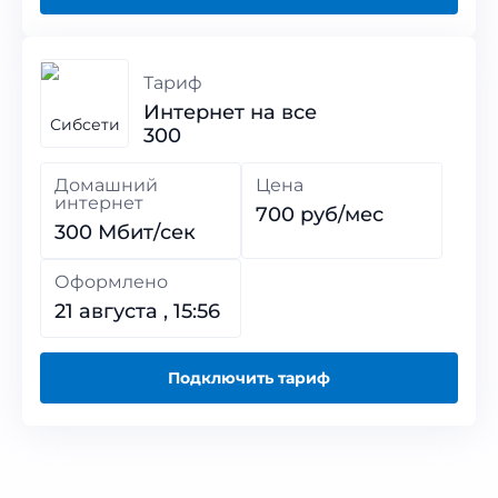
Тариф
Интернет на все
300
Домашний
Цена
интернет
700 руб/мес
300 Мбит/сек
Оформлено
21 августа , 15:56
Подключить тариф