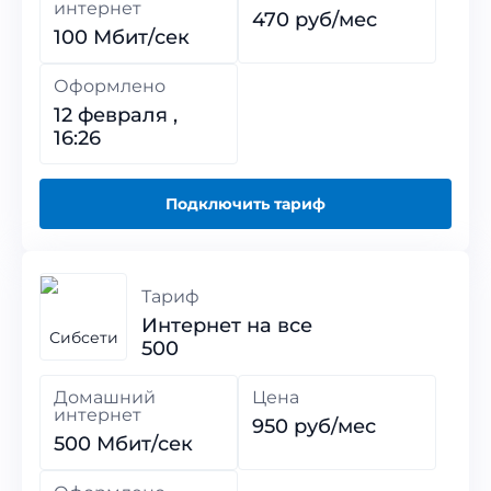
интернет
470 руб/мес
100 Мбит/сек
Оформлено
12 февраля ,
16:26
Подключить тариф
Тариф
Интернет на все
500
Домашний
Цена
интернет
950 руб/мес
500 Мбит/сек