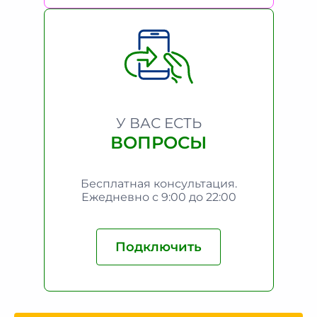
У ВАС ЕСТЬ
ВОПРОСЫ
Бесплатная консультация.
Ежедневно с 9:00 до 22:00
Подключить