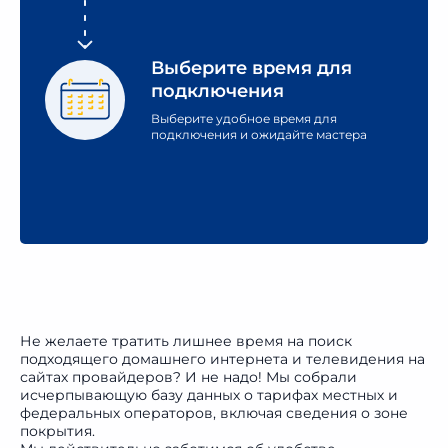
Выберите время
для
подключения
Выберите удобное время для
подключения и ожидайте мастера
Не желаете тратить лишнее время на поиск
подходящего домашнего интернета и телевидения на
сайтах провайдеров? И не надо! Мы собрали
исчерпывающую базу данных о тарифах местных и
федеральных операторов, включая сведения о зоне
покрытия.