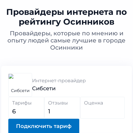
Провайдеры интернета по
рейтингу Осинников
Провайдеры, которые по мнению и
опыту людей самые лучшие в городе
Осинники
Интернет-провайдер
Сибсети
Тарифы
Отзывы
Оценка
6
1
Подключить тариф