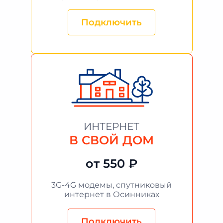
Подключить
ИНТЕРНЕТ
В СВОЙ ДОМ
от 550 ₽
3G-4G модемы, спутниковый
интернет в Осинниках
Подключить