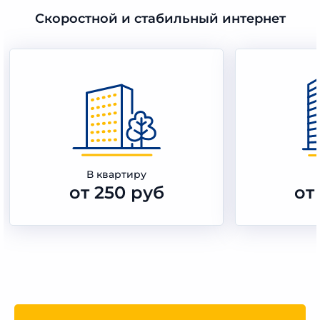
Скоростной и стабильный интернет
В квартиру
от 250 руб
от