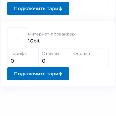
Подключить тариф
Интернет-провайдер
1
1Gbit
Тарифы
Отзывы
Оценка
0
0
Подключить тариф