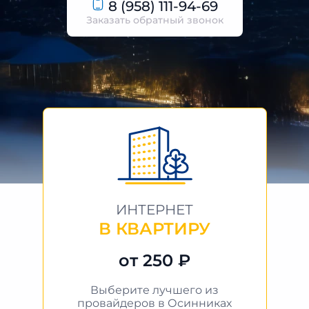
8 (958) 111-94-69
Заказать обратный звонок
ИНТЕРНЕТ
В КВАРТИРУ
от 250 ₽
Выберите лучшего из
провайдеров в Осинниках