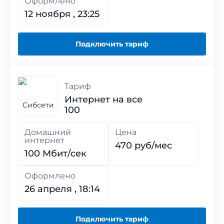
Оформлено
12 ноября , 23:25
Подключить тариф
Тариф
Интернет на все
100
Домашний
Цена
интернет
470 руб/мес
100 Мбит/сек
Оформлено
26 апреля , 18:14
Подключить тариф