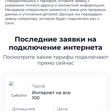
Определившись с тарифом, оставьте заявку с
указанием точного адреса и контактной информации.
Менеджер оперативно свяжется с вами для проверки
данных и уточнения деталей. Дальше мы передадим
заявку оператору, который будет подключать вас к
Сети.
Последние заявки на
подключение интернета
Посмотрите какие тарифы подключают
прямо сейчас
Тариф
Интернет на все
100
Домашний
Цена