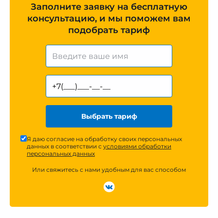
Заполните заявку на бесплатную
консультацию, и мы поможем вам
подобрать тариф
Выбрать тариф
Я даю согласие на обработку своих персональных
данных в соответствии с
условиями обработки
персональных данных
Или свяжитесь с нами удобным для вас способом