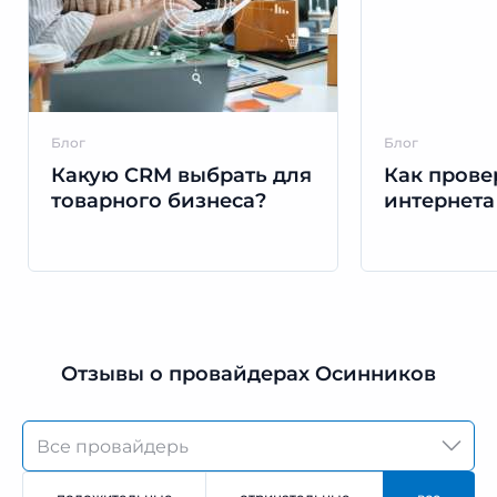
Блог
Блог
Какую CRM выбрать для
Как прове
товарного бизнеса?
интернета
Отзывы о провайдерах Осинников