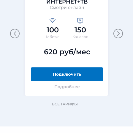
ИНТЕРНЕТ+ТВ
Смотри онлайн
100
150
Мбит/с
Каналов
620 руб/мес
Подключить
Подробнее
ВСЕ ТАРИФЫ