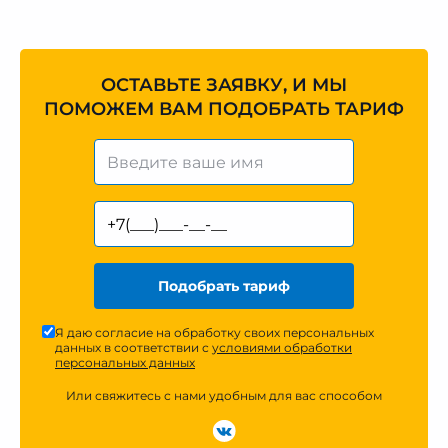
ОСТАВЬТЕ ЗАЯВКУ, И МЫ
ПОМОЖЕМ ВАМ ПОДОБРАТЬ ТАРИФ
Подобрать тариф
Я даю согласие на обработку своих персональных
данных в соответствии с
условиями обработки
персональных данных
Или свяжитесь с нами удобным для вас способом