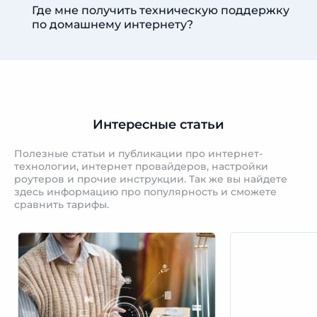
Где мне получить техническую поддержку
по домашнему интернету?
Интересные статьи
Полезные статьи и публикации про интернет-
технологии, интернет провайдеров, настройки
роутеров и прочие инструкции. Так же вы найдете
здесь информацию про популярность и сможете
сравнить тарифы.