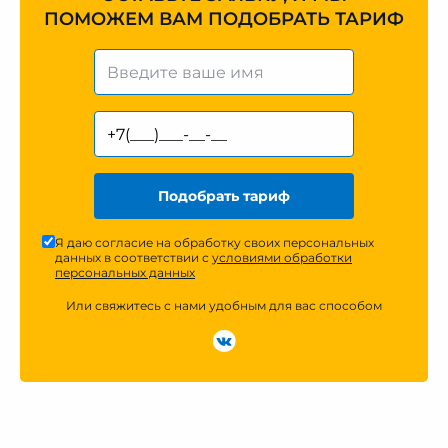
ПОМОЖЕМ ВАМ ПОДОБРАТЬ ТАРИФ
Подобрать тариф
Я даю согласие на обработку своих персональных
данных в соответствии с
условиями обработки
персональных данных
Или свяжитесь с нами удобным для вас способом