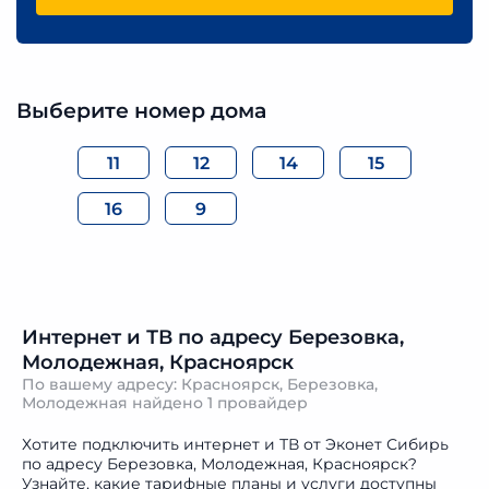
Выберите номер дома
11
12
14
15
16
9
Интернет и ТВ по адресу Березовка,
Молодежная, Красноярск
По вашему адресу: Красноярск, Березовка,
Молодежная найдено
1 провайдер
Хотите подключить интернет и ТВ от Эконет Сибирь
по адресу Березовка, Молодежная, Красноярск?
Узнайте, какие тарифные планы и услуги доступны