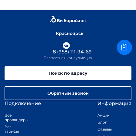
Красноярск
8 (958) 111-94-69
Бесплатная консультация
Поиск по адресу
Обратный звонок
Подключение
Информация
Все
Акции
провайдеры
Блог
Все
Отзывы
тарифы