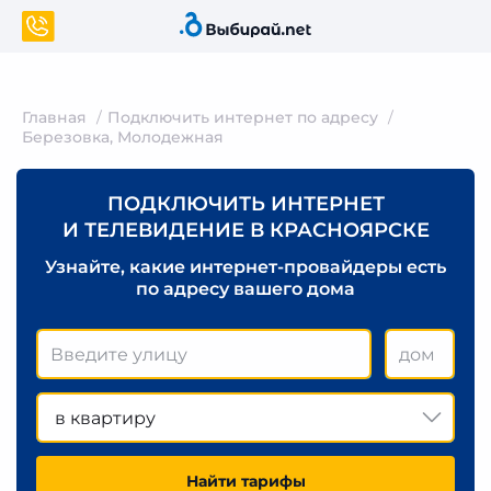
Главная
Подключить интернет по адресу
Березовка, Молодежная
ПОДКЛЮЧИТЬ ИНТЕРНЕТ
И ТЕЛЕВИДЕНИЕ В КРАСНОЯРСКЕ
Узнайте, какие интернет-провайдеры есть
по адресу вашего дома
в квартиру
Найти тарифы