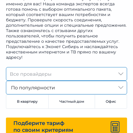
именно для вас! Наша команда экспертов всегда
готова помочь с выбором оптимального пакета,
который соответствует вашим потребностям и
бюджету. Проверьте скорость соединения,
дополнительные опции и специальные предложения.
Также ознакомьтесь с отзывами других
пользователей, чтобы получить реальное
представление о качестве предоставляемых услуг.
Подключайтесь к Эконет Сибирь и наслаждайтесь
качественным интернетом и ТВ прямо по вашему
адресу!
По популярности
В квартиру
Частный дом
Офис
Подберите тариф
по своим критериям