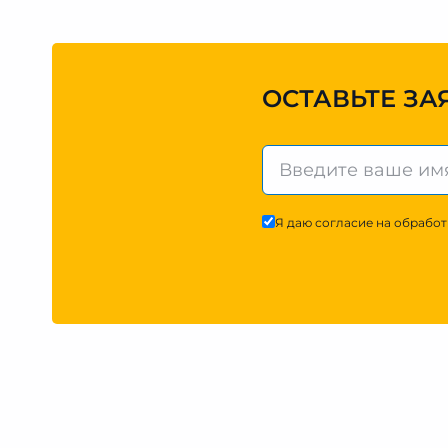
ОСТАВЬТЕ ЗА
Я даю согласие на обработ