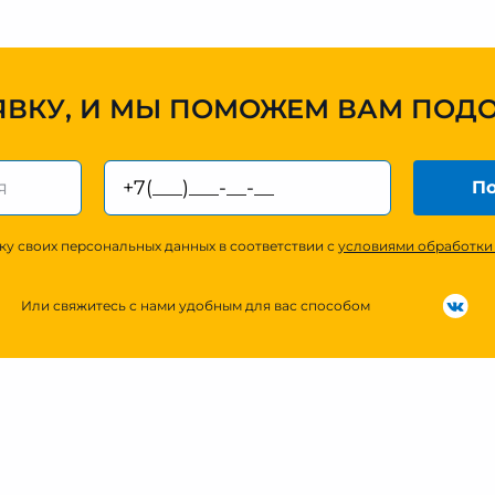
ЯВКУ, И МЫ ПОМОЖЕМ ВАМ ПОД
По
ку своих персональных данных в соответствии с
условиями обработки
Или свяжитесь с нами удобным для вас способом