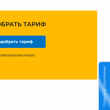
ОБРАТЬ ТАРИФ
добрать тариф
 персональных данных
Подарок за подключение