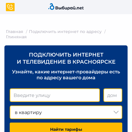
Главная
Подключить интернет по адресу
Глиняная
ПОДКЛЮЧИТЬ ИНТЕРНЕТ
И ТЕЛЕВИДЕНИЕ В КРАСНОЯРСКЕ
Узнайте, какие интернет-провайдеры есть
по адресу вашего дома
в квартиру
Найти тарифы