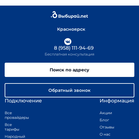
Красноярск
8 (958) 111-94-69
Бесплатная консультация
Поиск по адресу
Обратный звонок
Подключение
Информация
Все
Акции
провайдеры
Блог
Все
Отзывы
тарифы
О нас
Народный