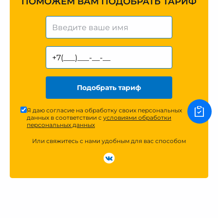
ПОМОЖЕМ ВАМ ПОДОБРАТЬ ТАРИФ
Подобрать тариф
Я даю согласие на обработку своих персональных
данных в соответствии с
условиями обработки
персональных данных
Или свяжитесь с нами удобным для вас способом