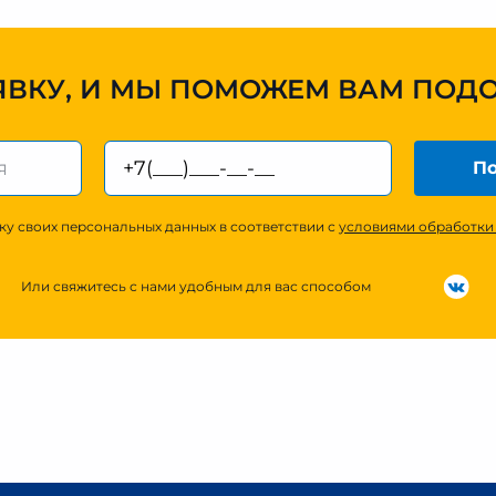
ЯВКУ, И МЫ ПОМОЖЕМ ВАМ ПОД
По
ку своих персональных данных в соответствии с
условиями обработки
Или свяжитесь с нами удобным для вас способом