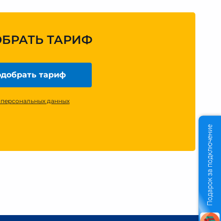
ОБРАТЬ ТАРИФ
добрать тариф
 персональных данных
Подарок за подключение