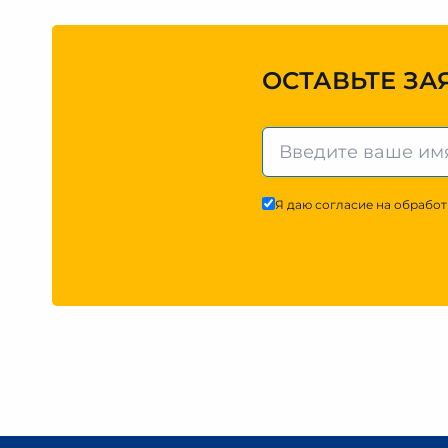
ОСТАВЬТЕ ЗА
Я даю согласие на обработ