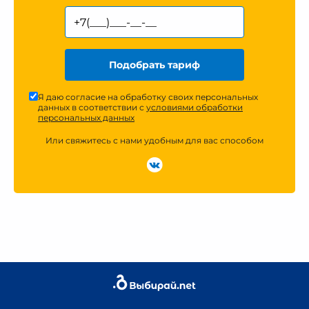
Подобрать тариф
Я даю согласие на обработку своих персональных
данных в соответствии с
условиями обработки
персональных данных
Или свяжитесь с нами удобным для вас способом