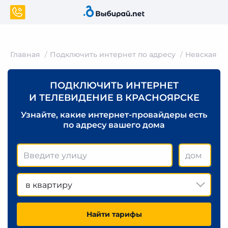
Главная
Подключить интернет по адресу
Невская
ПОДКЛЮЧИТЬ ИНТЕРНЕТ
И ТЕЛЕВИДЕНИЕ В КРАСНОЯРСКЕ
Узнайте, какие интернет-провайдеры есть
по адресу вашего дома
в квартиру
Найти тарифы