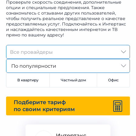
Проверьте скорость соединения, дополнительные
опции и специальные предложения. Также
ознакомьтесь с отзывами других пользователей,
чтобы получить реальное представление о качестве
предоставляемых услуг. Подключайтесь к Интертакс
и наслаждайтесь качественным интернетом и ТВ
прямо по вашему адресу!
По популярности
В квартиру
Частный дом
Офис
Подберите тариф
по своим критериям
Интертакс