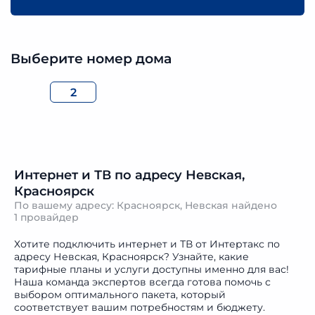
Выберите номер дома
2
Интернет и ТВ по адресу Невская,
Красноярск
По вашему адресу: Красноярск, Невская найдено
1 провайдер
Хотите подключить интернет и ТВ от Интертакс по
адресу Невская, Красноярск? Узнайте, какие
тарифные планы и услуги доступны именно для вас!
Наша команда экспертов всегда готова помочь с
выбором оптимального пакета, который
соответствует вашим потребностям и бюджету.