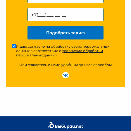
Подобрать тариф
Я даю согласие на обработку своих персональных
данных в соответствии с
условиями обработки
персональных данных
Или свяжитесь с нами удобным для вас способом