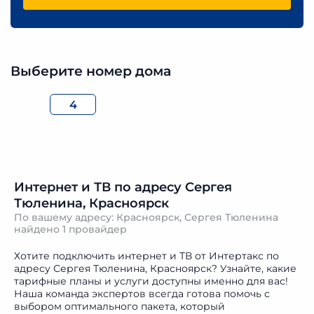
Выберите номер дома
4
Интернет и ТВ по адресу Сергея
Тюленина, Красноярск
По вашему адресу: Красноярск, Сергея Тюленина
найдено
1 провайдер
Хотите подключить интернет и ТВ от Интертакс по
адресу Сергея Тюленина, Красноярск? Узнайте, какие
тарифные планы и услуги доступны именно для вас!
Наша команда экспертов всегда готова помочь с
выбором оптимального пакета, который