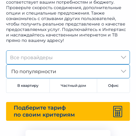
соответствует вашим потребностям и бюджету.
Проверьте скорость соединения, дополнительные
опции и специальные предложения. Также
ознакомьтесь с отзывами других пользователей,
чтобы получить реальное представление о качестве
предоставляемых услуг. Подключайтесь к Интертакс
и наслаждайтесь качественным интернетом и ТВ
прямо по вашему адресу!
По популярности
В квартиру
Частный дом
Офис
Подберите тариф
по своим критериям