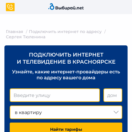
Главная
Подключить интернет по адресу
Сергея Тюленина
ПОДКЛЮЧИТЬ ИНТЕРНЕТ
И ТЕЛЕВИДЕНИЕ В КРАСНОЯРСКЕ
Узнайте, какие интернет-провайдеры есть
по адресу вашего дома
в квартиру
Найти тарифы