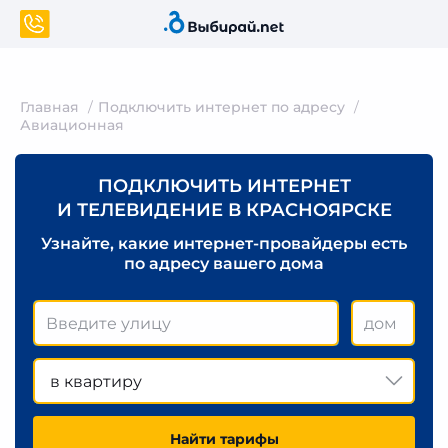
Главная
Подключить интернет по адресу
Авиационная
ПОДКЛЮЧИТЬ ИНТЕРНЕТ
И ТЕЛЕВИДЕНИЕ В КРАСНОЯРСКЕ
Узнайте, какие интернет-провайдеры есть
по адресу вашего дома
в квартиру
Найти тарифы