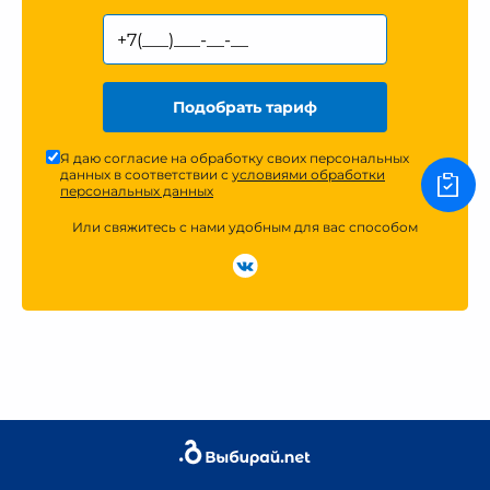
Подобрать тариф
Я даю согласие на обработку своих персональных
данных в соответствии с
условиями обработки
персональных данных
Или свяжитесь с нами удобным для вас способом