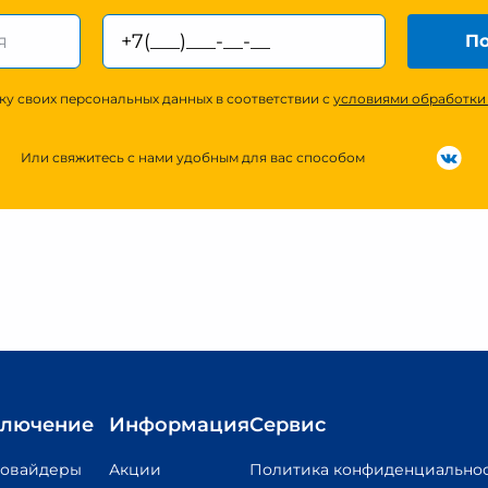
По
ку своих персональных данных в соответствии с
условиями обработки
Или свяжитесь с нами удобным для вас способом
лючение
Информация
Сервис
ровайдеры
Акции
Политика конфиденциально