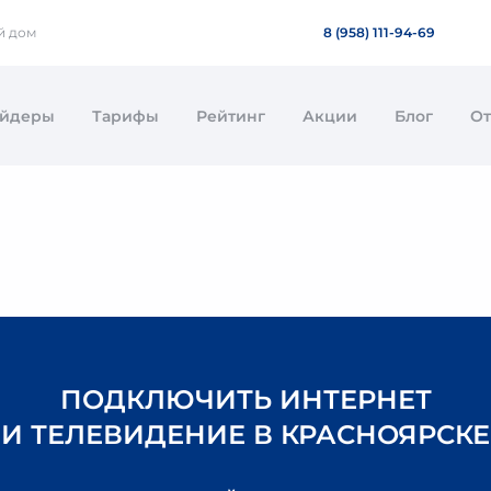
й дом
8 (958) 111-94-69
айдеры
Тарифы
Рейтинг
Акции
Блог
О
ПОДКЛЮЧИТЬ ИНТЕРНЕТ
И ТЕЛЕВИДЕНИЕ В КРАСНОЯРСКЕ