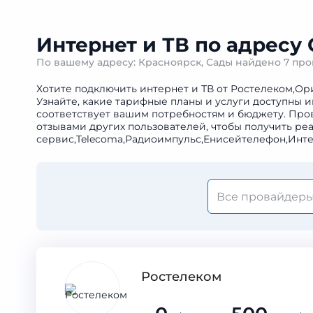
Интернет и ТВ по адресу
По вашему адресу: Красноярск, Сады найдено
7 пр
Хотите подключить интернет и ТВ от Ростелеком,Ор
Узнайте, какие тарифные планы и услуги доступны и
соответствует вашим потребностям и бюджету. Про
отзывами других пользователей, чтобы получить ре
сервис,Telecoma,Радиоимпульс,Енисейтелефон,Инте
Ростелеком