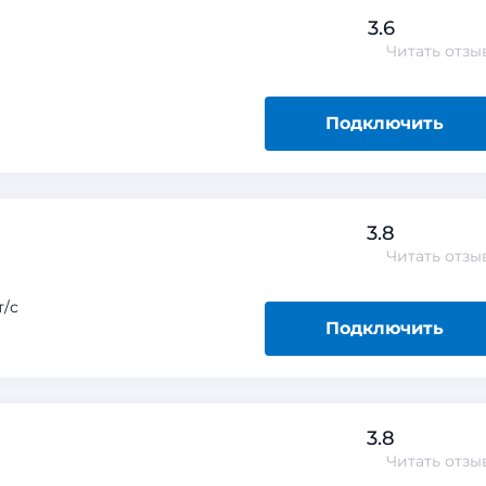
3.6
Читать
отзы
Подключить
3.8
Читать
отзы
/с
Подключить
3.8
Читать
отзы