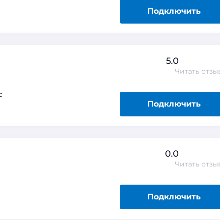
Подключить
5.0
Читать
отзы
с
Подключить
0.0
Читать
отзы
Подключить