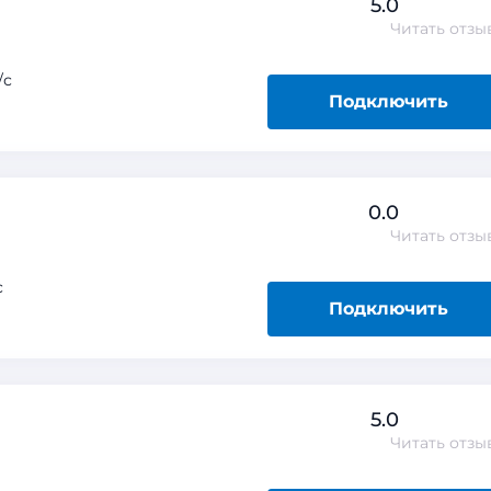
5.0
Читать
отзы
/с
Подключить
0.0
Читать
отзы
с
Подключить
5.0
Читать
отзы