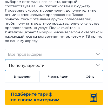
выбором оптимального пакета, который
соответствует вашим потребностям и бюджету.
Проверьте скорость соединения, дополнительные
опции и специальные предложения. Также
ознакомьтесь с отзывами других пользователей,
чтобы получить реальное представление о качестве
предоставляемых услуг. Подключайтесь к
Интелком,Эконет Сибирь,Енисейтелефон,Интертакс и
наслаждайтесь качественным интернетом и ТВ прямо
по вашему адресу!
По популярности
В квартиру
Частный дом
Офис
Подберите тариф
по своим критериям