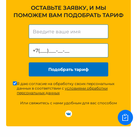
ОСТАВЬТЕ ЗАЯВКУ, И МЫ
ПОМОЖЕМ ВАМ ПОДОБРАТЬ ТАРИФ
Подобрать тариф
Я даю согласие на обработку своих персональных
данных в соответствии с
условиями обработки
персональных данных
Или свяжитесь с нами удобным для вас способом