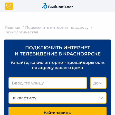
Главная
Подключить интернет по адресу
Технологическая
ПОДКЛЮЧИТЬ ИНТЕРНЕТ
И ТЕЛЕВИДЕНИЕ В КРАСНОЯРСКЕ
Узнайте, какие интернет-провайдеры есть
по адресу вашего дома
в квартиру
Найти тарифы