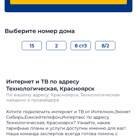
Выберите номер дома
15
2
8 ст3
8/2
Интернет и ТВ по адресу
Технологическая, Красноярск
По вашему адресу: Красноярск, Технологическая
найдено
4 провайдера
Хотите подключить интернет и ТВ от Интелком,Эконет
Сибирь,Енисейтелефон,Интертакс по адресу
Технологическая, Красноярск? Узнайте, какие
тарифные планы и услуги доступны именно для вас!
Наша команда экспертов всегда готова помочь с