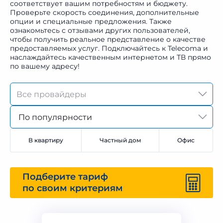
соответствует вашим потребностям и бюджету.
Проверьте скорость соединения, дополнительные
опции и специальные предложения. Также
ознакомьтесь с отзывами других пользователей,
чтобы получить реальное представление о качестве
предоставляемых услуг. Подключайтесь к Telecoma и
наслаждайтесь качественным интернетом и ТВ прямо
по вашему адресу!
По популярности
В квартиру
Частный дом
Офис
Подберите тариф
по своим критериям