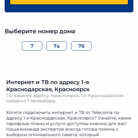
Выберите номер дома
7
7а
7б
Интернет и ТВ по адресу 1-я
Краснодарская, Красноярск
По вашему адресу: Красноярск, 1-я Краснодарская
найдено
1 провайдер
Хотите подключить интернет и ТВ от Telecoma по
адресу 1-я Краснодарская, Красноярск? Узнайте, какие
тарифные планы и услуги доступны именно для вас!
Наша команда экспертов всегда готова помочь с
выбором оптимального пакета, который