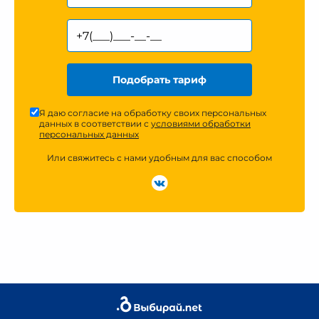
Подобрать тариф
Я даю согласие на обработку своих персональных
данных в соответствии с
условиями обработки
персональных данных
Или свяжитесь с нами удобным для вас способом