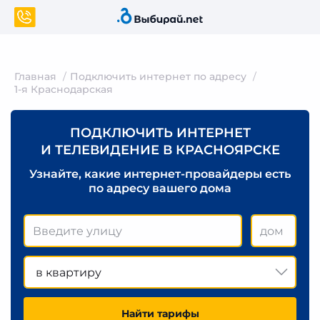
Главная
Подключить интернет по адресу
1-я Краснодарская
ПОДКЛЮЧИТЬ ИНТЕРНЕТ
И ТЕЛЕВИДЕНИЕ В КРАСНОЯРСКЕ
Узнайте, какие интернет-провайдеры есть
по адресу вашего дома
в квартиру
Найти тарифы