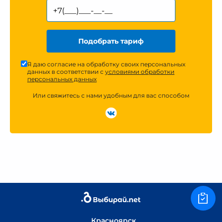
Подобрать тариф
Я даю согласие на обработку своих персональных
данных в соответствии с
условиями обработки
персональных данных
Или свяжитесь с нами удобным для вас способом
Красноярск