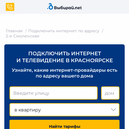
Главная
Подключить интернет по адресу
2-я Смоленская
ПОДКЛЮЧИТЬ ИНТЕРНЕТ
И ТЕЛЕВИДЕНИЕ В КРАСНОЯРСКЕ
Узнайте, какие интернет-провайдеры есть
по адресу вашего дома
в квартиру
Найти тарифы