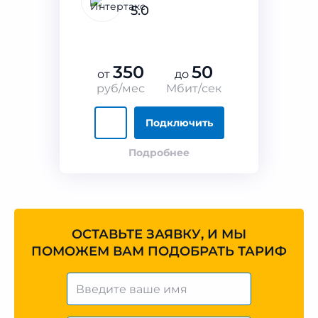
5.0
350
50
от
до
руб/мес
Мбит/сек
Подключить
Подробнее
ОСТАВЬТЕ ЗАЯВКУ, И МЫ
ПОМОЖЕМ ВАМ ПОДОБРАТЬ ТАРИФ