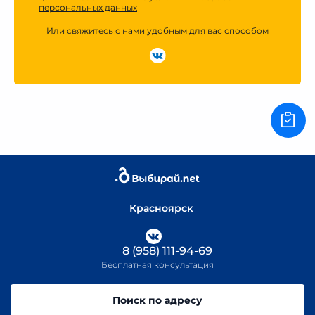
персональных данных
Или свяжитесь с нами удобным для вас способом
Красноярск
8 (958) 111-94-69
Бесплатная консультация
Поиск по адресу