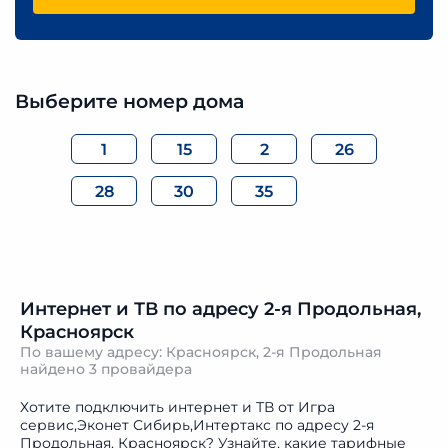
Выберите номер дома
1
15
2
26
28
30
35
Интернет и ТВ по адресу 2-я Продольная,
Красноярск
По вашему адресу: Красноярск, 2-я Продольная
найдено
3 провайдера
Хотите подключить интернет и ТВ от Игра
сервис,Эконет Сибирь,Интертакс по адресу 2-я
Продольная, Красноярск? Узнайте, какие тарифные