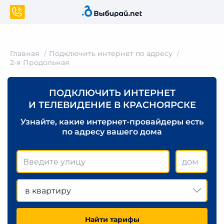
Главная
Подключить интернет по адресу
2-я Продольная
ПОДКЛЮЧИТЬ ИНТЕРНЕТ
И ТЕЛЕВИДЕНИЕ В КРАСНОЯРСКЕ
Узнайте, какие интернет-провайдеры есть
по адресу вашего дома
в квартиру
Найти тарифы