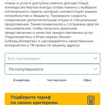
планы и услуги доступны именно для вас! Наша
команда экспертов всегда готова помочь с выбором
оптимального пакета, который соответствует вашим
потребностям и бюджету. Проверьте скорость
соединения, дополнительные опции и специальные
предложения. Также ознакомьтесь с отзывами других
пользователей, чтобы получить реальное
представление о качестве предоставляемых услуг.
Подключайтесь к Игра сервис,Эконет
Сибирь,Интертакс и наслаждайтесь качественным
интернетом и ТВ прямо по вашему адресу!
По популярности
В квартиру
Частный дом
Офис
Подберите тариф
по своим критериям