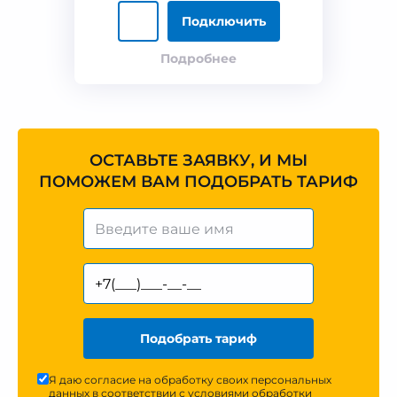
Подключить
Подробнее
ОСТАВЬТЕ ЗАЯВКУ, И МЫ
ПОМОЖЕМ ВАМ ПОДОБРАТЬ ТАРИФ
Подобрать тариф
Я даю согласие на обработку своих персональных
данных в соответствии с
условиями обработки