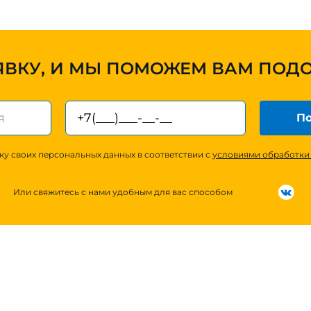
ЯВКУ, И МЫ ПОМОЖЕМ ВАМ ПОД
По
ку своих персональных данных в соответствии с
условиями обработки
Или свяжитесь с нами удобным для вас способом