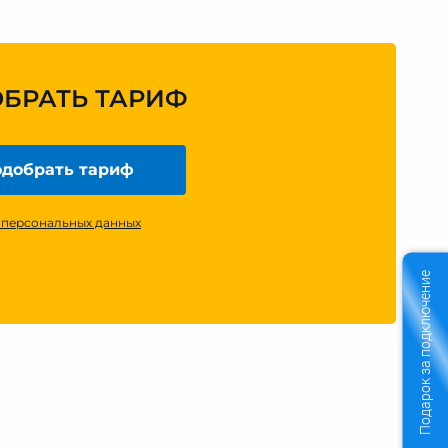
ОБРАТЬ ТАРИФ
добрать тариф
 персональных данных
Подарок за подключение