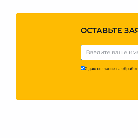
ОСТАВЬТЕ ЗА
Я даю согласие на обработ