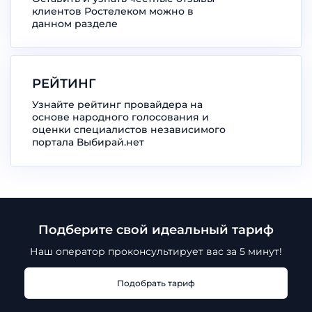
клиентов Ростелеком можно в
данном разделе
РЕЙТИНГ
Узнайте рейтинг провайдера на
основе народного голосования и
оценки специалистов независимого
портала Выбирай.нет
Подберите свой идеальный тариф
Наш оператор проконсультирует
вас за 5 минут!
Подобрать тариф