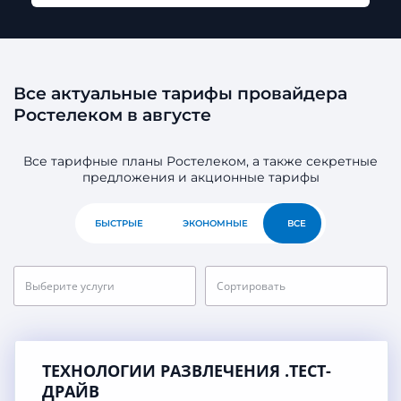
Все актуальные тарифы провайдера
Ростелеком в августе
Все тарифные планы Ростелеком, а также секретные
предложения и акционные тарифы
БЫСТРЫЕ
ЭКОНОМНЫЕ
ВСЕ
Выберите услуги
Сортировать
ТЕХНОЛОГИИ РАЗВЛЕЧЕНИЯ .ТЕСТ-
ДРАЙВ