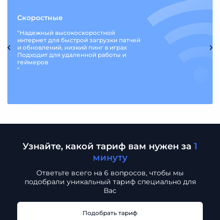
Скоростные
"Надежный высокоскоростной
интернет для быстрой загрузки патчей
и обновлений, низкий пинг в играх
Подходит для удаленной работы и
геймеров
"
Узнайте, какой тариф вам нужен за
1
минуту
Ответьте всего на 6 вопросов, чтобы мы
подобрали
уникальный тариф специально для
Вас
Подобрать тариф