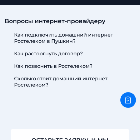
Вопросы интернет-провайдеру
Как подключить домашний интернет
Ростелеком в Пушкин?
Как расторгнуть договор?
Как позвонить в Ростелеком?
Сколько стоит домашний интернет
Ростелеком?