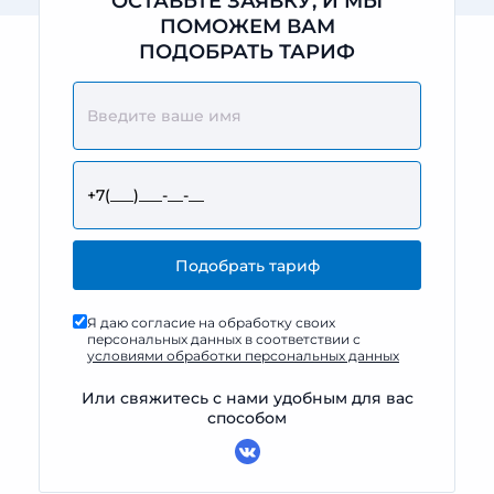
ОСТАВЬТЕ ЗАЯВКУ, И МЫ
ПОМОЖЕМ ВАМ
ПОДОБРАТЬ ТАРИФ
Я даю согласие на обработку своих
персональных данных в соответствии с
условиями обработки персональных данных
Или свяжитесь с нами удобным для вас
способом