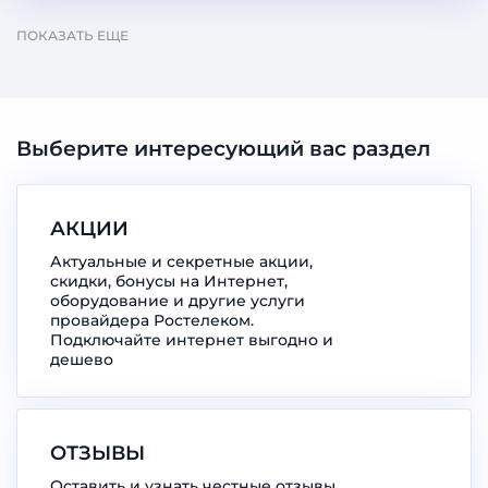
ПОКАЗАТЬ ЕЩЕ
Выберите интересующий вас раздел
АКЦИИ
Актуальные и секретные акции,
скидки, бонусы на Интернет,
оборудование и другие услуги
провайдера Ростелеком.
Подключайте интернет выгодно и
дешево
ОТЗЫВЫ
Оставить и узнать честные отзывы