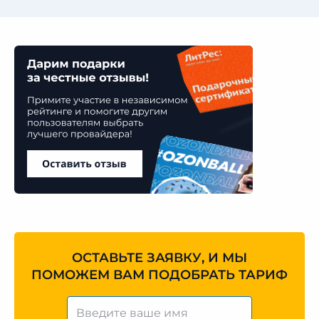
ОСТАВЬТЕ ЗАЯВКУ, И МЫ
ПОМОЖЕМ ВАМ ПОДОБРАТЬ ТАРИФ