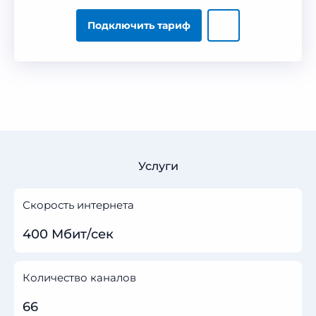
Подключить тариф
Услуги
Скорость интернета
400 Мбит/сек
Количество каналов
66