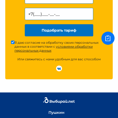
Подобрать тариф
Я даю согласие на обработку своих персональных
данных в соответствии с
условиями обработки
персональных данных
Или свяжитесь с нами удобным для вас способом
Пушкин