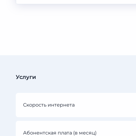
Услуги
Скорость интернета
Абонентская плата (в месяц)