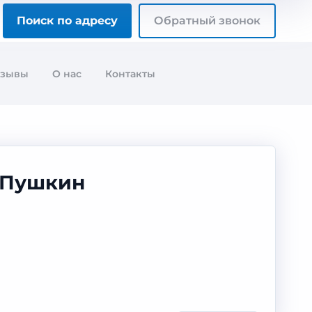
Поиск по адресу
Обратный звонок
тзывы
О нас
Контакты
t Пушкин